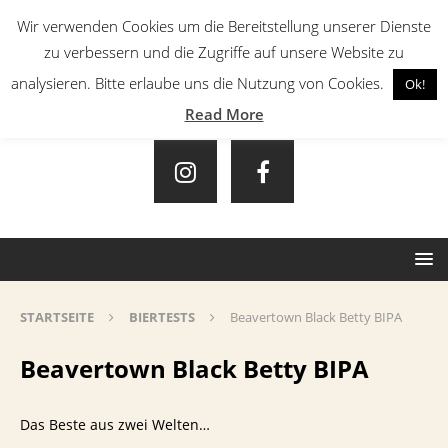
Wir verwenden Cookies um die Bereitstellung unserer Dienste
zu verbessern und die Zugriffe auf unsere Website zu
analysieren. Bitte erlaube uns die Nutzung von Cookies.
Ok!
Read More
STARTSEITE
BIERTESTS
Beavertown Black Betty BIPA
Beavertown Black Betty BIPA
Das Beste aus zwei Welten…