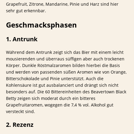
Grapefruit, Zitrone, Mandarine, Pinie und Harz sind hier
sehr gut erkennbar.
Geschmacksphasen
1. Antrunk
Während dem Antrunk zeigt sich das Bier mit einem leicht
mousierenden und überraus süffigen aber auch trockenen
Körper. Dunkle Röstmalzaromen bilden hierbei die Basis
und werden von passenden süßen Aromen wie von Orange,
Bitterschokolade und Pinie unterstützt. Auch die
Kohlensäure ist gut ausbalanciert und drängt sich nicht
besonders auf. Die 60 Bittereinheiten des Beavertown Black
Betty zeigen sich moderat durch ein bitteres
Grapefruitaromen, wogegen die 7,4 % vol. Alkohol gut
versteckt sind.
2. Rezenz