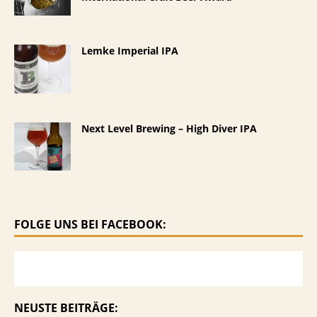
Lemke Imperial IPA
Next Level Brewing – High Diver IPA
FOLGE UNS BEI FACEBOOK:
NEUSTE BEITRÄGE: