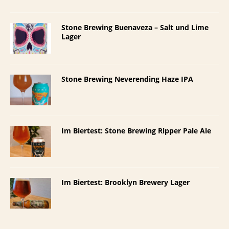
Stone Brewing Buenaveza – Salt und Lime
Lager
Stone Brewing Neverending Haze IPA
Im Biertest: Stone Brewing Ripper Pale Ale
Im Biertest: Brooklyn Brewery Lager