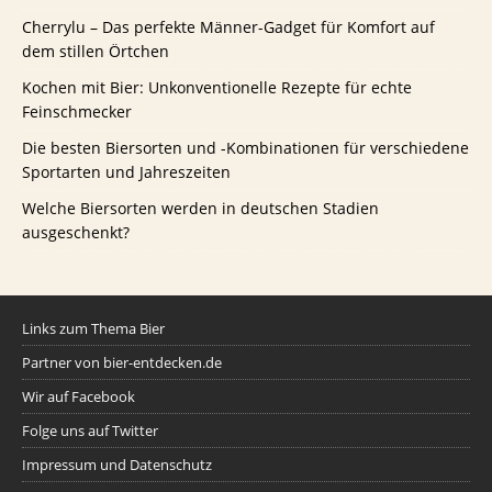
Cherrylu – Das perfekte Männer-Gadget für Komfort auf
dem stillen Örtchen
Kochen mit Bier: Unkonventionelle Rezepte für echte
Feinschmecker
Die besten Biersorten und -Kombinationen für verschiedene
Sportarten und Jahreszeiten
Welche Biersorten werden in deutschen Stadien
ausgeschenkt?
Links zum Thema Bier
Partner von bier-entdecken.de
Wir auf Facebook
Folge uns auf Twitter
Impressum und Datenschutz