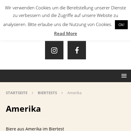
Wir verwenden Cookies um die Bereitstellung unserer Dienste
zu verbessern und die Zugriffe auf unsere Website zu
analysieren. Bitte erlaube uns die Nutzung von Cookies.
Ok!
Read More
STARTSEITE
BIERTESTS
Amerika
Amerika
Biere aus Amerika im Biertest