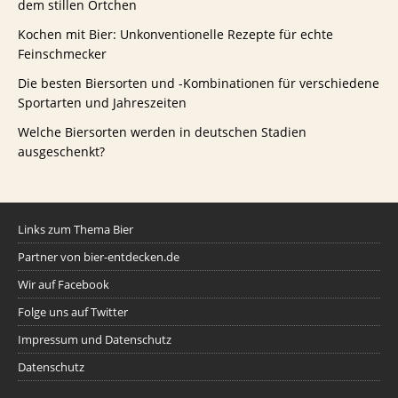
dem stillen Örtchen
Kochen mit Bier: Unkonventionelle Rezepte für echte
Feinschmecker
Die besten Biersorten und -Kombinationen für verschiedene
Sportarten und Jahreszeiten
Welche Biersorten werden in deutschen Stadien
ausgeschenkt?
Links zum Thema Bier
Partner von bier-entdecken.de
Wir auf Facebook
Folge uns auf Twitter
Impressum und Datenschutz
Datenschutz