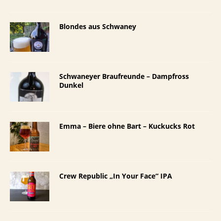
Blondes aus Schwaney
Schwaneyer Braufreunde – Dampfross
Dunkel
Emma – Biere ohne Bart – Kuckucks Rot
Crew Republic „In Your Face“ IPA