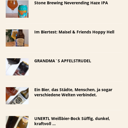
Stone Brewing Neverending Haze IPA
Im Biertest: Maisel & Friends Hoppy Hell
GRANDMA`S APFELSTRUDEL
Ein Bier, das Städte, Menschen, ja sogar
verschiedene Welten verbindet.
UNERTL Weißbier-Bock Süffig, dunkel,
kraftvoll …