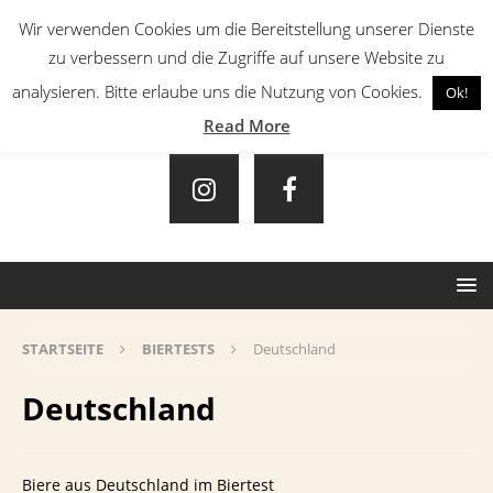
Wir verwenden Cookies um die Bereitstellung unserer Dienste
zu verbessern und die Zugriffe auf unsere Website zu
analysieren. Bitte erlaube uns die Nutzung von Cookies.
Ok!
Read More
STARTSEITE
BIERTESTS
Deutschland
Deutschland
Biere aus Deutschland im Biertest