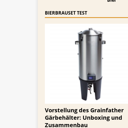
Bier
BIERBRAUSET TEST
Vorstellung des Grainfather
Gärbehälter: Unboxing und
Zusammenbau