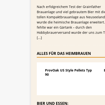
Nach erfolgreichem Test der Grainfather
Brauanlage und viel gebrautem Bier mit di
tollen Kompaktbrauanlage aus Neuseeland
wurde die heimische Brauanlage erweitert
fehlte war ein Gärtank – durch den
Hobbybrauerversand wurde der uns zum T
[...]
ALLES FÜR DAS HEIMBRAUEN
ProvOak US Style Pellets Typ
90
BIER UND ESSEN: