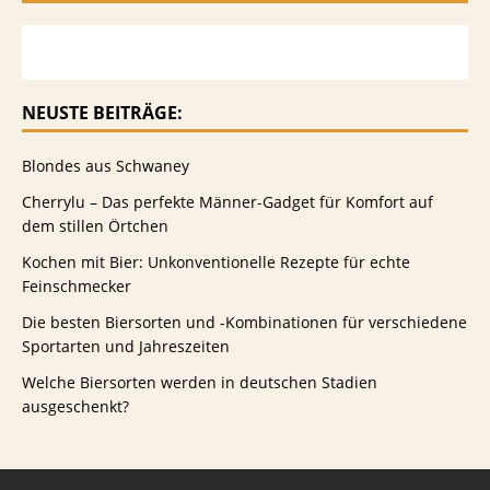
NEUSTE BEITRÄGE:
Blondes aus Schwaney
Cherrylu – Das perfekte Männer-Gadget für Komfort auf
dem stillen Örtchen
Kochen mit Bier: Unkonventionelle Rezepte für echte
Feinschmecker
Die besten Biersorten und -Kombinationen für verschiedene
Sportarten und Jahreszeiten
Welche Biersorten werden in deutschen Stadien
ausgeschenkt?