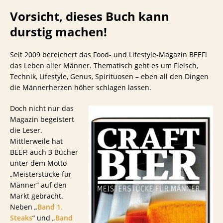
Vorsicht, dieses Buch kann
durstig machen!
Seit 2009 bereichert das Food- und Lifestyle-Magazin BEEF!
das Leben aller Männer. Thematisch geht es um Fleisch,
Technik, Lifestyle, Genus, Spirituosen – eben all den Dingen
die Männerherzen höher schlagen lassen.
Doch nicht nur das
Magazin begeistert
die Leser.
Mittlerweile hat
BEEF! auch 3 Bücher
unter dem Motto
„Meisterstücke für
Männer“ auf den
Markt gebracht.
Neben „
Band 1.
Steaks
“ und „
Band