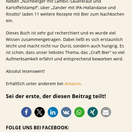
Neben „Nürnberger mit Lambic-Sauerkraut und
Kartoffelstampf“, über „Zander mit IPA-Hollandaise und
Risotto“ laden 11 weitere Rezepte mit Bier zum Nachkochen
ein.
Dieses Buch ist sehr gut recherchiert und es wurde viel
Wissen zusammengetragen. Dabei ließt es sich erstaunlich
leicht und macht nicht nur Durst, sondern auch hungrig. Es
ist schön, dass unser liebstes Thema, das „Craft Bier“ so viel
Aufmerksamkeit erfährt und entsprechend beworben wird.
Absolut lesenswert!
Erhältlich unter anderem bei
Amazon
.
Sei der erste, der diesen Beitrag teilt!
FOLGE UNS BEI FACEBOOK: