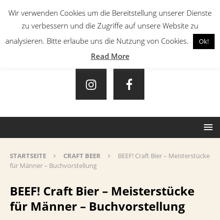
Wir verwenden Cookies um die Bereitstellung unserer Dienste
zu verbessern und die Zugriffe auf unsere Website zu
analysieren. Bitte erlaube uns die Nutzung von Cookies.
Ok!
Read More
STARTSEITE
CRAFT BEER
BEEF! Craft Bier – Meisterstücke
für Männer – Buchvorstellung
BEEF! Craft Bier – Meisterstücke
für Männer – Buchvorstellung