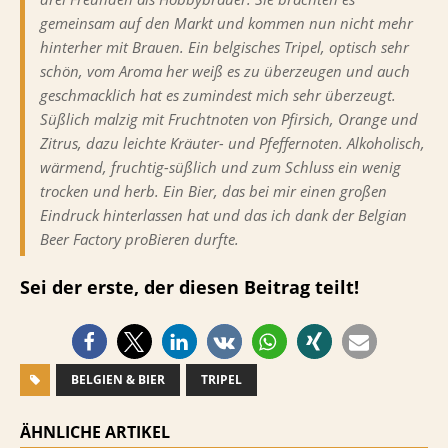
gemeinsam auf den Markt und kommen nun nicht mehr
hinterher mit Brauen. Ein belgisches Tripel, optisch sehr
schön, vom Aroma her weiß es zu überzeugen und auch
geschmacklich hat es zumindest mich sehr überzeugt.
Süßlich malzig mit Fruchtnoten von Pfirsich, Orange und
Zitrus, dazu leichte Kräuter- und Pfeffernoten. Alkoholisch,
wärmend, fruchtig-süßlich und zum Schluss ein wenig
trocken und herb. Ein Bier, das bei mir einen großen
Eindruck hinterlassen hat und das ich dank der Belgian
Beer Factory proBieren durfte.
Sei der erste, der diesen Beitrag teilt!
BELGIEN & BIER
TRIPEL
ÄHNLICHE ARTIKEL