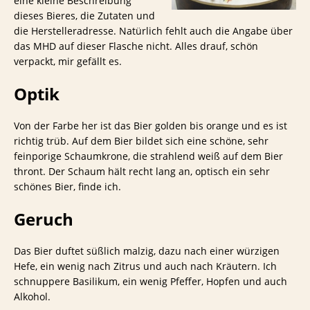
eine kleine Beschreibung
dieses Bieres, die Zutaten und
die Herstelleradresse. Natürlich fehlt auch die Angabe über
das MHD auf dieser Flasche nicht. Alles drauf, schön
verpackt, mir gefällt es.
Optik
Von der Farbe her ist das Bier golden bis orange und es ist
richtig trüb. Auf dem Bier bildet sich eine schöne, sehr
feinporige Schaumkrone, die strahlend weiß auf dem Bier
thront. Der Schaum hält recht lang an, optisch ein sehr
schönes Bier, finde ich.
Geruch
Das Bier duftet süßlich malzig, dazu nach einer würzigen
Hefe, ein wenig nach Zitrus und auch nach Kräutern. Ich
schnuppere Basilikum, ein wenig Pfeffer, Hopfen und auch
Alkohol.