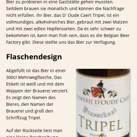
Bier zu probieren in eine Gaststätte gehen mussten.
Seitdem brauen sie monatlich und können die Nachfrage
nicht erfüllen. Ihr Bier, das D`Oude Caert Tripel, ist ein
vollmundiges, alkoholreiches Bier, gebraut mit zwei Malzen
und mit zwei edlen Hopfensorten. Da es sehr schwer zu
bekommen ist, kann man froh sein, dass es die Belgian Beer
Factory gibt. Diese stellte uns das Bier zur Verfügung.
Flaschendesign
Abgefüllt ist das Bier in einer
300cl Mehrwegflasche. Das
Etikett ist weiß und mit dem
Wappen der Brauerei verziert.
Es zeigt den Namen des
Bieres, den Namen der
Brauerei und groß den
Schriftzug Tripel.
Auf der Rückseite liest man