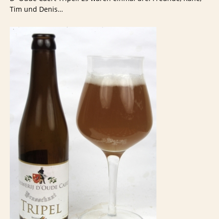
Tim und Denis…