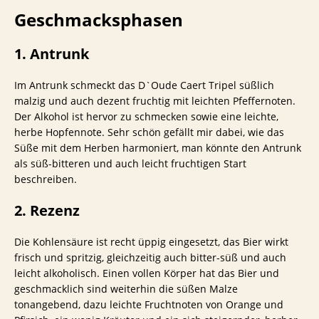
Geschmacksphasen
1. Antrunk
Im Antrunk schmeckt das D`Oude Caert Tripel süßlich
malzig und auch dezent fruchtig mit leichten Pfeffernoten.
Der Alkohol ist hervor zu schmecken sowie eine leichte,
herbe Hopfennote. Sehr schön gefällt mir dabei, wie das
Süße mit dem Herben harmoniert, man könnte den Antrunk
als süß-bitteren und auch leicht fruchtigen Start
beschreiben.
2. Rezenz
Die Kohlensäure ist recht üppig eingesetzt, das Bier wirkt
frisch und spritzig, gleichzeitig auch bitter-süß und auch
leicht alkoholisch. Einen vollen Körper hat das Bier und
geschmacklich sind weiterhin die süßen Malze
tonangebend, dazu leichte Fruchtnoten von Orange und