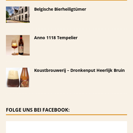
Belgische Bierheiligtümer
Anno 1118 Tempelier
Koustbrouwerij – Dronkenput Heerlijk Bruin
FOLGE UNS BEI FACEBOOK: