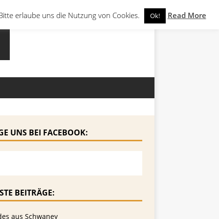
Bitte erlaube uns die Nutzung von Cookies.
Read More
Ok!
GE UNS BEI FACEBOOK:
STE BEITRÄGE:
des aus Schwaney