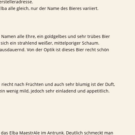
rstelleradresse.
Elba alle gleich, nur der Name des Bieres variiert.
Namen alle Ehre, ein goldgelbes und sehr trübes Bier
 sich ein strahlend weißer, mittelporiger Schaum.
ausdauernd. Von der Optik ist dieses Bier recht schön
s riecht nach Früchten und auch sehr blumig ist der Duft,
in wenig mild, jedoch sehr einladend und appetitlich.
 das Elba MaestrAle im Antrunk. Deutlich schmeckt man