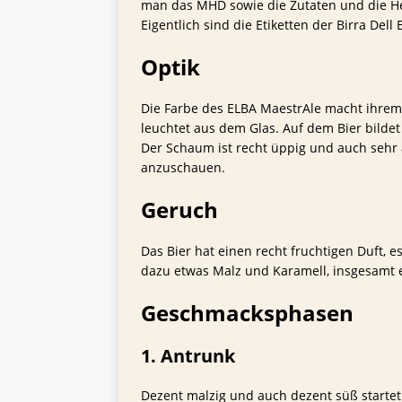
man das MHD sowie die Zutaten und die He
Eigentlich sind die Etiketten der Birra Dell 
Optik
Die Farbe des ELBA MaestrAle macht ihrem 
leuchtet aus dem Glas. Auf dem Bier bildet
Der Schaum ist recht üppig und auch sehr 
anzuschauen.
Geruch
Das Bier hat einen recht fruchtigen Duft, e
dazu etwas Malz und Karamell, insgesamt e
Geschmacksphasen
1. Antrunk
Dezent malzig und auch dezent süß startet