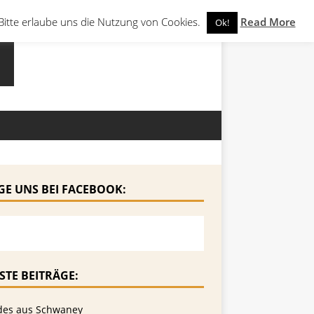
Bitte erlaube uns die Nutzung von Cookies.
Read More
Ok!
GE UNS BEI FACEBOOK:
STE BEITRÄGE:
des aus Schwaney