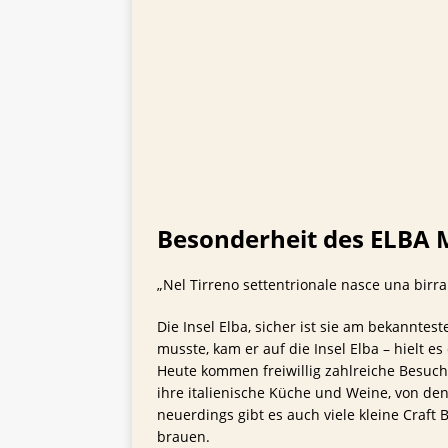
Besonderheit des ELBA 
„Nel Tirreno settentrionale nasce una birra 
Die Insel Elba, sicher ist sie am bekannte
musste, kam er auf die Insel Elba – hielt es
Heute kommen freiwillig zahlreiche Besuche
ihre italienische Küche und Weine, von den
neuerdings gibt es auch viele kleine Craft
brauen.