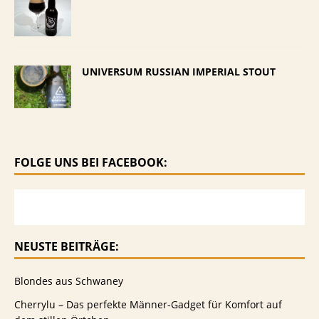
UNIVERSUM RUSSIAN IMPERIAL STOUT
FOLGE UNS BEI FACEBOOK:
NEUSTE BEITRÄGE:
Blondes aus Schwaney
Cherrylu – Das perfekte Männer-Gadget für Komfort auf