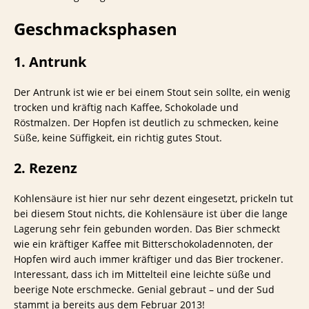
Geschmacksphasen
1. Antrunk
Der Antrunk ist wie er bei einem Stout sein sollte, ein wenig
trocken und kräftig nach Kaffee, Schokolade und
Röstmalzen. Der Hopfen ist deutlich zu schmecken, keine
Süße, keine Süffigkeit, ein richtig gutes Stout.
2. Rezenz
Kohlensäure ist hier nur sehr dezent eingesetzt, prickeln tut
bei diesem Stout nichts, die Kohlensäure ist über die lange
Lagerung sehr fein gebunden worden. Das Bier schmeckt
wie ein kräftiger Kaffee mit Bitterschokoladennoten, der
Hopfen wird auch immer kräftiger und das Bier trockener.
Interessant, dass ich im Mittelteil eine leichte süße und
beerige Note erschmecke. Genial gebraut – und der Sud
stammt ja bereits aus dem Februar 2013!