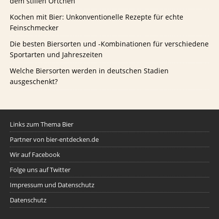
dem stillen Örtchen
Kochen mit Bier: Unkonventionelle Rezepte für echte
Feinschmecker
Die besten Biersorten und -Kombinationen für verschiedene
Sportarten und Jahreszeiten
Welche Biersorten werden in deutschen Stadien
ausgeschenkt?
Links zum Thema Bier
Partner von bier-entdecken.de
Wir auf Facebook
Folge uns auf Twitter
Impressum und Datenschutz
Datenschutz