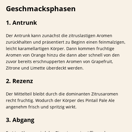
Geschmacksphasen
1. Antrunk
Der Antrunk kann zunächst die zitruslastigen Aromen
zurückhalten und präsentiert zu Beginn einen feinmalzigen,
leicht karamellartigen Körper. Dann kommen fruchtige
Aromen von Orange hinzu die dann aber schnell von den
zuvor bereits erschnupperten Aromen von Grapefruit,
Zitrone und Limette überdeckt werden.
2. Rezenz
Der Mittelteil bleibt durch die dominanten Zitrusaromen
recht fruchtig. Wodurch der Körper des Pintail Pale Ale
angenehm frisch und spritzig wirkt.
3. Abgang