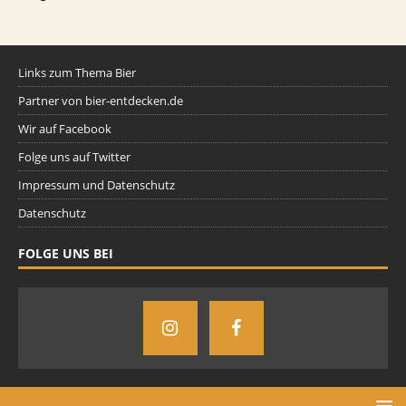
Links zum Thema Bier
Partner von bier-entdecken.de
Wir auf Facebook
Folge uns auf Twitter
Impressum und Datenschutz
Datenschutz
FOLGE UNS BEI