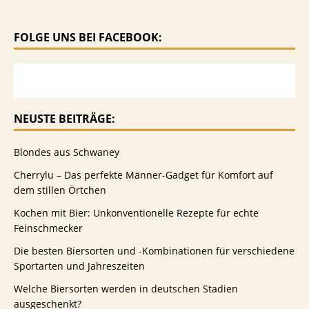
FOLGE UNS BEI FACEBOOK:
NEUSTE BEITRÄGE:
Blondes aus Schwaney
Cherrylu – Das perfekte Männer-Gadget für Komfort auf
dem stillen Örtchen
Kochen mit Bier: Unkonventionelle Rezepte für echte
Feinschmecker
Die besten Biersorten und -Kombinationen für verschiedene
Sportarten und Jahreszeiten
Welche Biersorten werden in deutschen Stadien
ausgeschenkt?