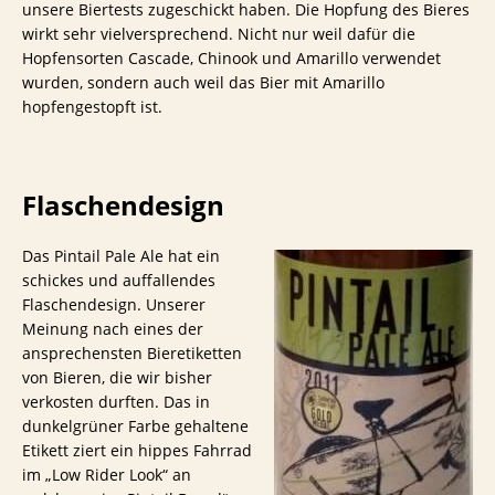
unsere Biertests zugeschickt haben. Die Hopfung des Bieres
wirkt sehr vielversprechend. Nicht nur weil dafür die
Hopfensorten Cascade, Chinook und Amarillo verwendet
wurden, sondern auch weil das Bier mit Amarillo
hopfengestopft ist.
Flaschendesign
Das Pintail Pale Ale hat ein
schickes und auffallendes
Flaschendesign. Unserer
Meinung nach eines der
ansprechensten Bieretiketten
von Bieren, die wir bisher
verkosten durften. Das in
dunkelgrüner Farbe gehaltene
Etikett ziert ein hippes Fahrrad
im „Low Rider Look“ an