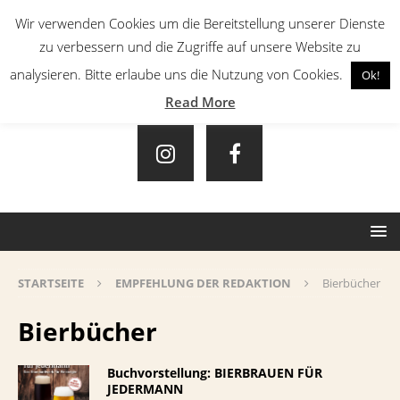
Wir verwenden Cookies um die Bereitstellung unserer Dienste
zu verbessern und die Zugriffe auf unsere Website zu
analysieren. Bitte erlaube uns die Nutzung von Cookies.
Ok!
Read More
STARTSEITE
EMPFEHLUNG DER REDAKTION
Bierbücher
Bierbücher
Buchvorstellung: BIERBRAUEN FÜR
JEDERMANN