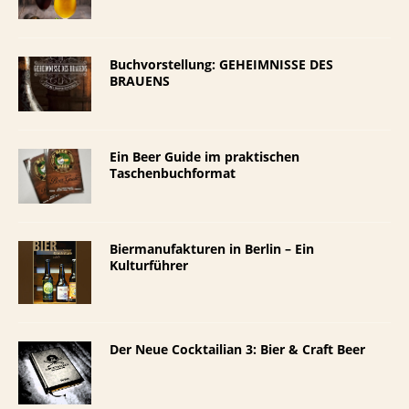
Buchvorstellung: GEHEIMNISSE DES
BRAUENS
Ein Beer Guide im praktischen
Taschenbuchformat
Biermanufakturen in Berlin – Ein
Kulturführer
Der Neue Cocktailian 3: Bier & Craft Beer