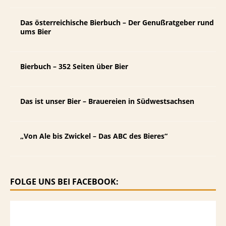
Das österreichische Bierbuch – Der Genußratgeber rund
ums Bier
Bierbuch – 352 Seiten über Bier
Das ist unser Bier – Brauereien in Südwestsachsen
„Von Ale bis Zwickel – Das ABC des Bieres“
FOLGE UNS BEI FACEBOOK: