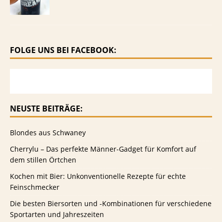
FOLGE UNS BEI FACEBOOK:
NEUSTE BEITRÄGE:
Blondes aus Schwaney
Cherrylu – Das perfekte Männer-Gadget für Komfort auf
dem stillen Örtchen
Kochen mit Bier: Unkonventionelle Rezepte für echte
Feinschmecker
Die besten Biersorten und -Kombinationen für verschiedene
Sportarten und Jahreszeiten