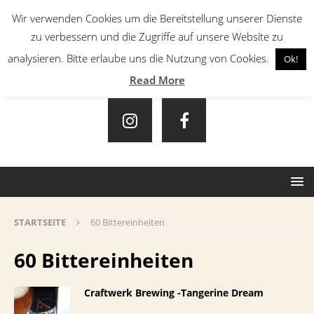
Wir verwenden Cookies um die Bereitstellung unserer Dienste
zu verbessern und die Zugriffe auf unsere Website zu
analysieren. Bitte erlaube uns die Nutzung von Cookies.
Ok!
Read More
STARTSEITE
60 Bittereinheiten
60 Bittereinheiten
Craftwerk Brewing -Tangerine Dream