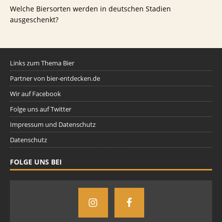
Welche Biersorten werden in deutschen Stadien
ausgeschenkt?
Links zum Thema Bier
Partner von bier-entdecken.de
Wir auf Facebook
Folge uns auf Twitter
Impressum und Datenschutz
Datenschutz
FOLGE UNS BEI