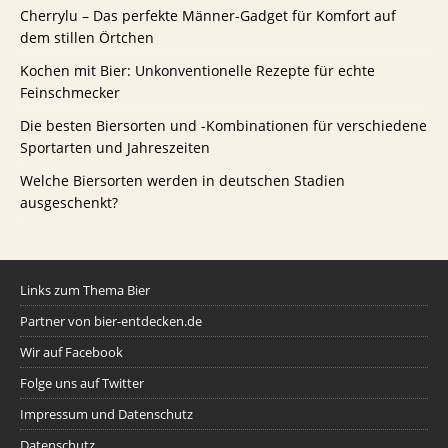
Cherrylu – Das perfekte Männer-Gadget für Komfort auf
dem stillen Örtchen
Kochen mit Bier: Unkonventionelle Rezepte für echte
Feinschmecker
Die besten Biersorten und -Kombinationen für verschiedene
Sportarten und Jahreszeiten
Welche Biersorten werden in deutschen Stadien
ausgeschenkt?
Links zum Thema Bier
Partner von bier-entdecken.de
Wir auf Facebook
Folge uns auf Twitter
Impressum und Datenschutz
Datenschutz