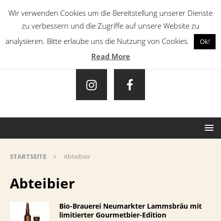
Wir verwenden Cookies um die Bereitstellung unserer Dienste
zu verbessern und die Zugriffe auf unsere Website zu
analysieren. Bitte erlaube uns die Nutzung von Cookies.
Ok!
Read More
STARTSEITE
Abteibier
Abteibier
Bio-Brauerei Neumarkter Lammsbräu mit
limitierter Gourmetbier-Edition