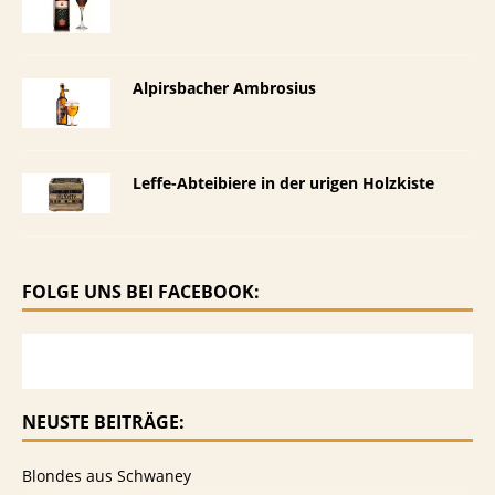
Alpirsbacher Ambrosius
Leffe-Abteibiere in der urigen Holzkiste
FOLGE UNS BEI FACEBOOK:
NEUSTE BEITRÄGE:
Blondes aus Schwaney