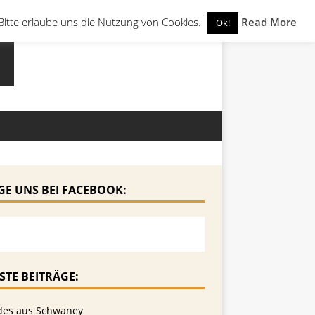
Bitte erlaube uns die Nutzung von Cookies.
Read More
Ok!
GE UNS BEI FACEBOOK:
STE BEITRÄGE:
des aus Schwaney