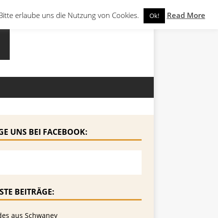
Bitte erlaube uns die Nutzung von Cookies.
Read More
Ok!
GE UNS BEI FACEBOOK:
STE BEITRÄGE:
des aus Schwaney