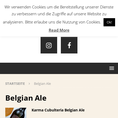
Wir verwenden Cookies um die Bereitstellung unserer Dienste
zu verbessern und die Zugriffe auf unsere Website zu
analysieren. Bitte erlaube uns die Nutzung von Cookies.
Ok!
Read More
STARTSEITE
Belgian Ale
Belgian Ale
Karma Cubulteria Belgian Ale