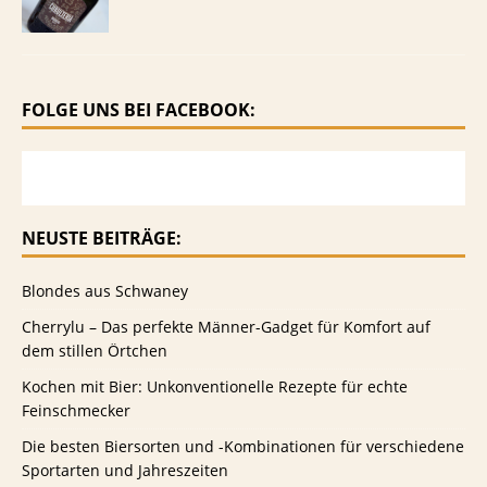
FOLGE UNS BEI FACEBOOK:
NEUSTE BEITRÄGE:
Blondes aus Schwaney
Cherrylu – Das perfekte Männer-Gadget für Komfort auf
dem stillen Örtchen
Kochen mit Bier: Unkonventionelle Rezepte für echte
Feinschmecker
Die besten Biersorten und -Kombinationen für verschiedene
Sportarten und Jahreszeiten