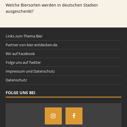
Welche Biersorten werden in deutschen Stadien
ausgeschenkt?
Links zum Thema Bier
Partner von bier-entdecken.de
Wir auf Facebook
Folge uns auf Twitter
Impressum und Datenschutz
Datenschutz
FOLGE UNS BEI