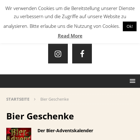
Wir verwenden Cookies um die Bereitstellung unserer Dienste
zu verbessern und die Zugriffe auf unsere Website zu
analysieren. Bitte erlaube uns die Nutzung von Cookies.
Ok!
Read More
STARTSEITE
Bier Geschenke
Bier Geschenke
Der Bier-Adventskalender