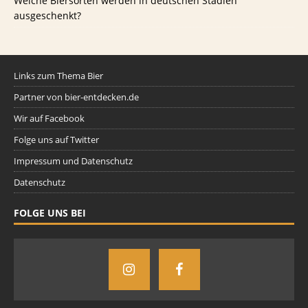
Welche Biersorten werden in deutschen Stadien
ausgeschenkt?
Links zum Thema Bier
Partner von bier-entdecken.de
Wir auf Facebook
Folge uns auf Twitter
Impressum und Datenschutz
Datenschutz
FOLGE UNS BEI