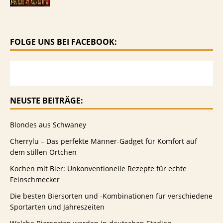
FOLGE UNS BEI FACEBOOK:
NEUSTE BEITRÄGE:
Blondes aus Schwaney
Cherrylu – Das perfekte Männer-Gadget für Komfort auf
dem stillen Örtchen
Kochen mit Bier: Unkonventionelle Rezepte für echte
Feinschmecker
Die besten Biersorten und -Kombinationen für verschiedene
Sportarten und Jahreszeiten