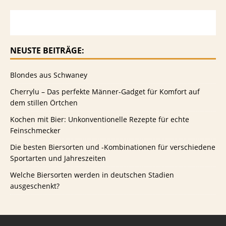
NEUSTE BEITRÄGE:
Blondes aus Schwaney
Cherrylu – Das perfekte Männer-Gadget für Komfort auf
dem stillen Örtchen
Kochen mit Bier: Unkonventionelle Rezepte für echte
Feinschmecker
Die besten Biersorten und -Kombinationen für verschiedene
Sportarten und Jahreszeiten
Welche Biersorten werden in deutschen Stadien
ausgeschenkt?