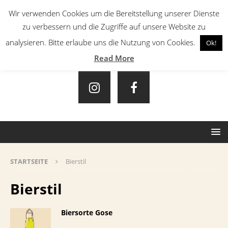
Wir verwenden Cookies um die Bereitstellung unserer Dienste
zu verbessern und die Zugriffe auf unsere Website zu
analysieren. Bitte erlaube uns die Nutzung von Cookies.
Ok!
Read More
STARTSEITE
Bierstil
Bierstil
Biersorte Gose