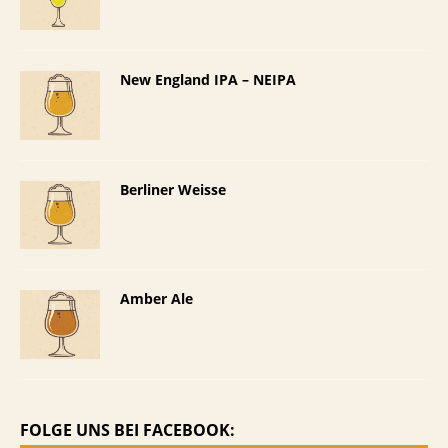
New England IPA – NEIPA
Berliner Weisse
Amber Ale
FOLGE UNS BEI FACEBOOK: