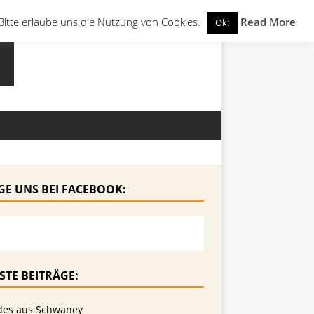
Bitte erlaube uns die Nutzung von Cookies.
Read More
Ok!
GE UNS BEI FACEBOOK:
STE BEITRÄGE:
des aus Schwaney