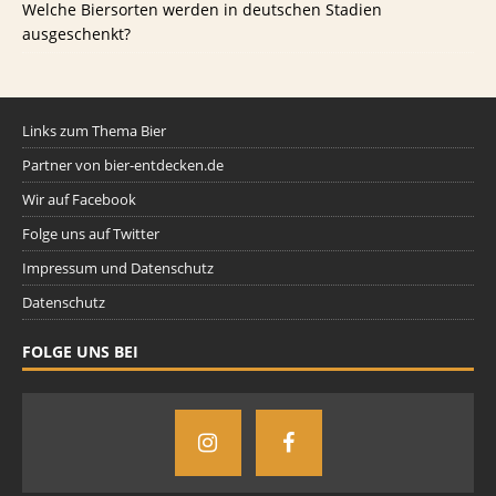
Welche Biersorten werden in deutschen Stadien
ausgeschenkt?
Links zum Thema Bier
Partner von bier-entdecken.de
Wir auf Facebook
Folge uns auf Twitter
Impressum und Datenschutz
Datenschutz
FOLGE UNS BEI