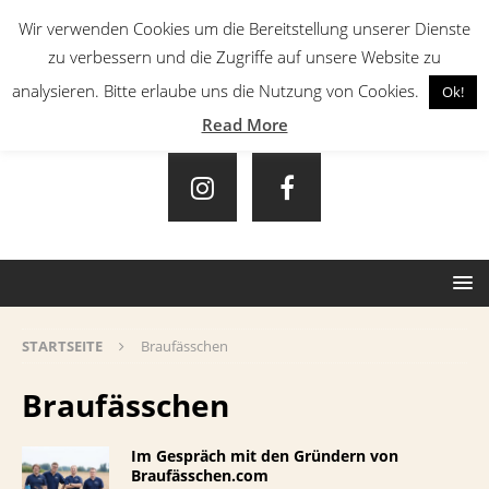
Wir verwenden Cookies um die Bereitstellung unserer Dienste
zu verbessern und die Zugriffe auf unsere Website zu
analysieren. Bitte erlaube uns die Nutzung von Cookies.
Ok!
Read More
STARTSEITE
Braufässchen
Braufässchen
Im Gespräch mit den Gründern von
Braufässchen.com