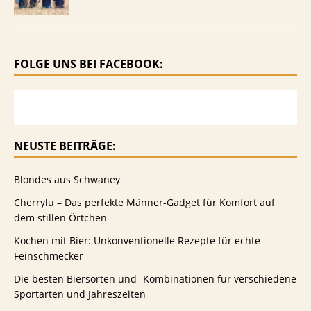
FOLGE UNS BEI FACEBOOK:
NEUSTE BEITRÄGE:
Blondes aus Schwaney
Cherrylu – Das perfekte Männer-Gadget für Komfort auf
dem stillen Örtchen
Kochen mit Bier: Unkonventionelle Rezepte für echte
Feinschmecker
Die besten Biersorten und -Kombinationen für verschiedene
Sportarten und Jahreszeiten