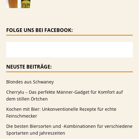
FOLGE UNS BEI FACEBOOK:
NEUSTE BEITRÄGE:
Blondes aus Schwaney
Cherrylu – Das perfekte Männer-Gadget für Komfort auf
dem stillen Örtchen
Kochen mit Bier: Unkonventionelle Rezepte für echte
Feinschmecker
Die besten Biersorten und -Kombinationen für verschiedene
Sportarten und Jahreszeiten