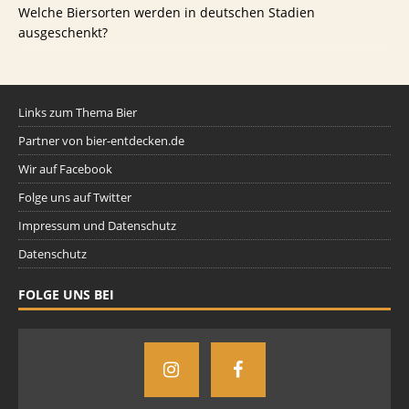
Welche Biersorten werden in deutschen Stadien
ausgeschenkt?
Links zum Thema Bier
Partner von bier-entdecken.de
Wir auf Facebook
Folge uns auf Twitter
Impressum und Datenschutz
Datenschutz
FOLGE UNS BEI