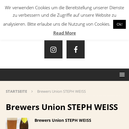
Wir verwenden Cookies um die Bereitstellung unserer Dienste
zu verbessern und die Zugriffe auf unsere Website zu
analysieren. Bitte erlaube uns die Nutzung von Cookies.
Ok!
Read More
STARTSEITE
Brewers Union STEPH WEISS
Brewers Union STEPH WEISS
Brewers Union STEPH WEISS