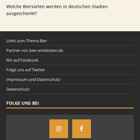
Welche Biersorten werden in deutschen Stadien
ausgeschenkt?
Links zum Thema Bier
Partner von bier-entdecken.de
Wir auf Facebook
Folge uns auf Twitter
Impressum und Datenschutz
Datenschutz
FOLGE UNS BEI