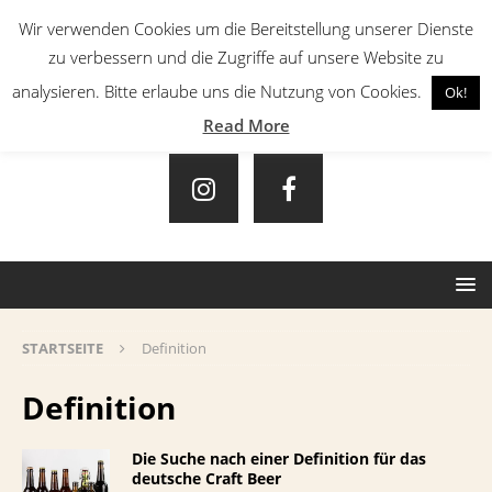
Wir verwenden Cookies um die Bereitstellung unserer Dienste
zu verbessern und die Zugriffe auf unsere Website zu
analysieren. Bitte erlaube uns die Nutzung von Cookies.
Ok!
Read More
STARTSEITE
Definition
Definition
Die Suche nach einer Definition für das
deutsche Craft Beer