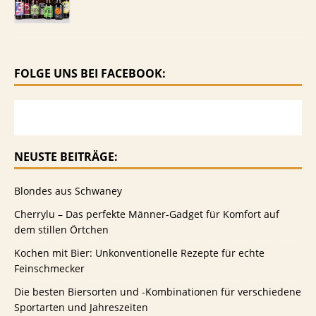
FOLGE UNS BEI FACEBOOK:
NEUSTE BEITRÄGE:
Blondes aus Schwaney
Cherrylu – Das perfekte Männer-Gadget für Komfort auf
dem stillen Örtchen
Kochen mit Bier: Unkonventionelle Rezepte für echte
Feinschmecker
Die besten Biersorten und -Kombinationen für verschiedene
Sportarten und Jahreszeiten