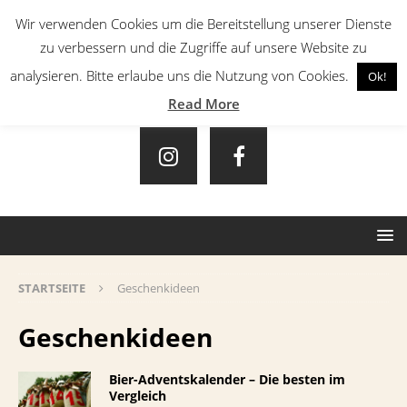
Wir verwenden Cookies um die Bereitstellung unserer Dienste
zu verbessern und die Zugriffe auf unsere Website zu
analysieren. Bitte erlaube uns die Nutzung von Cookies.
Ok!
Read More
STARTSEITE
Geschenkideen
Geschenkideen
Bier-Adventskalender – Die besten im
Vergleich