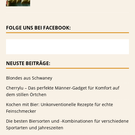
FOLGE UNS BEI FACEBOOK:
NEUSTE BEITRÄGE:
Blondes aus Schwaney
Cherrylu – Das perfekte Männer-Gadget für Komfort auf
dem stillen Örtchen
Kochen mit Bier: Unkonventionelle Rezepte für echte
Feinschmecker
Die besten Biersorten und -Kombinationen für verschiedene
Sportarten und Jahreszeiten