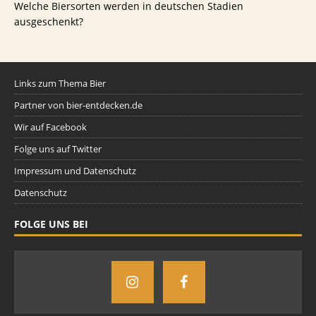
Welche Biersorten werden in deutschen Stadien
ausgeschenkt?
Links zum Thema Bier
Partner von bier-entdecken.de
Wir auf Facebook
Folge uns auf Twitter
Impressum und Datenschutz
Datenschutz
FOLGE UNS BEI