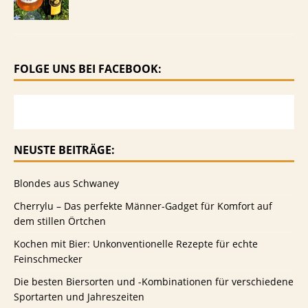
FOLGE UNS BEI FACEBOOK:
NEUSTE BEITRÄGE:
Blondes aus Schwaney
Cherrylu – Das perfekte Männer-Gadget für Komfort auf
dem stillen Örtchen
Kochen mit Bier: Unkonventionelle Rezepte für echte
Feinschmecker
Die besten Biersorten und -Kombinationen für verschiedene
Sportarten und Jahreszeiten