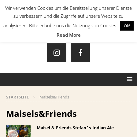
Wir verwenden Cookies um die Bereitstellung unserer Dienste
zu verbessern und die Zugriffe auf unsere Website zu
analysieren. Bitte erlaube uns die Nutzung von Cookies.
Ok!
Read More
STARTSEITE
Maisels&Friends
Maisels&Friends
Maisel & Friends Stefan`s Indian Ale