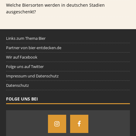
Welche Biersorten werden in deutschen Stadien
ausgeschenkt?
Links zum Thema Bier
Partner von bier-entdecken.de
Wir auf Facebook
Folge uns auf Twitter
Impressum und Datenschutz
Datenschutz
FOLGE UNS BEI