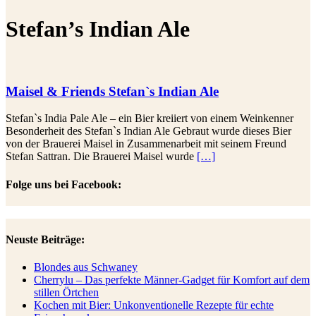
Stefan’s Indian Ale
Maisel & Friends Stefan`s Indian Ale
Stefan`s India Pale Ale – ein Bier kreiiert von einem Weinkenner
Besonderheit des Stefan`s Indian Ale Gebraut wurde dieses Bier
von der Brauerei Maisel in Zusammenarbeit mit seinem Freund
Stefan Sattran. Die Brauerei Maisel wurde
[…]
Folge uns bei Facebook:
Neuste Beiträge:
Blondes aus Schwaney
Cherrylu – Das perfekte Männer-Gadget für Komfort auf dem
stillen Örtchen
Kochen mit Bier: Unkonventionelle Rezepte für echte