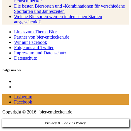
Feinschmecker
Die besten Biersorten und -Kombinationen für verschiedene
Sportarten und Jahreszeiten
Welche Biersorten werden in deutschen Stadien
ausgeschenkt?
Links zum Thema Bier
Partner von bier-entdecken.de
Wir auf Facebook
Folge uns auf Twitter
Impressum und Datenschutz
Datenschutz
Folge uns bei
Instagram
Facebook
Instagram
Facebook
Copyright © 2016 | bier-entdecken.de
Privacy & Cookies Policy