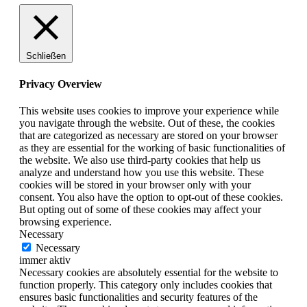
Schließen
Privacy Overview
This website uses cookies to improve your experience while
you navigate through the website. Out of these, the cookies
that are categorized as necessary are stored on your browser
as they are essential for the working of basic functionalities of
the website. We also use third-party cookies that help us
analyze and understand how you use this website. These
cookies will be stored in your browser only with your
consent. You also have the option to opt-out of these cookies.
But opting out of some of these cookies may affect your
browsing experience.
Necessary
Necessary
immer aktiv
Necessary cookies are absolutely essential for the website to
function properly. This category only includes cookies that
ensures basic functionalities and security features of the