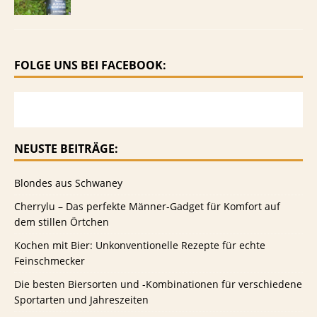
FOLGE UNS BEI FACEBOOK:
NEUSTE BEITRÄGE:
Blondes aus Schwaney
Cherrylu – Das perfekte Männer-Gadget für Komfort auf
dem stillen Örtchen
Kochen mit Bier: Unkonventionelle Rezepte für echte
Feinschmecker
Die besten Biersorten und -Kombinationen für verschiedene
Sportarten und Jahreszeiten