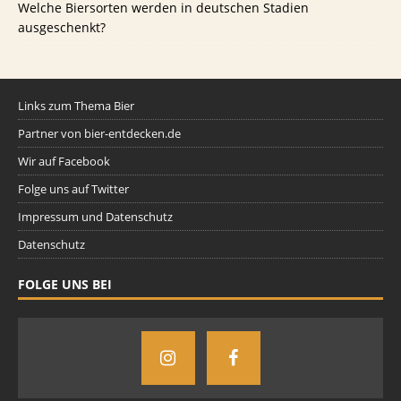
Welche Biersorten werden in deutschen Stadien
ausgeschenkt?
Links zum Thema Bier
Partner von bier-entdecken.de
Wir auf Facebook
Folge uns auf Twitter
Impressum und Datenschutz
Datenschutz
FOLGE UNS BEI