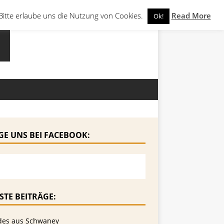
Bitte erlaube uns die Nutzung von Cookies.
Read More
Ok!
GE UNS BEI FACEBOOK:
STE BEITRÄGE:
des aus Schwaney