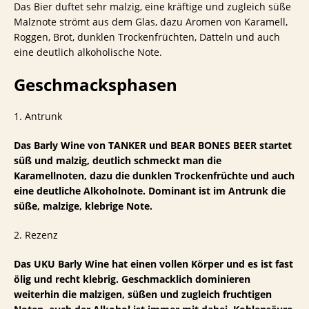
Das Bier duftet sehr malzig, eine kräftige und zugleich süße
Malznote strömt aus dem Glas, dazu Aromen von Karamell,
Roggen, Brot, dunklen Trockenfrüchten, Datteln und auch
eine deutlich alkoholische Note.
Geschmacksphasen
1. Antrunk
Das Barly Wine von TANKER und BEAR BONES BEER startet
süß und malzig, deutlich schmeckt man die
Karamellnoten, dazu die dunklen Trockenfrüchte und auch
eine deutliche Alkoholnote. Dominant ist im Antrunk die
süße, malzige, klebrige Note.
2. Rezenz
Das UKU Barly Wine hat einen vollen Körper und es ist fast
ölig und recht klebrig. Geschmacklich dominieren
weiterhin die malzigen, süßen und zugleich fruchtigen