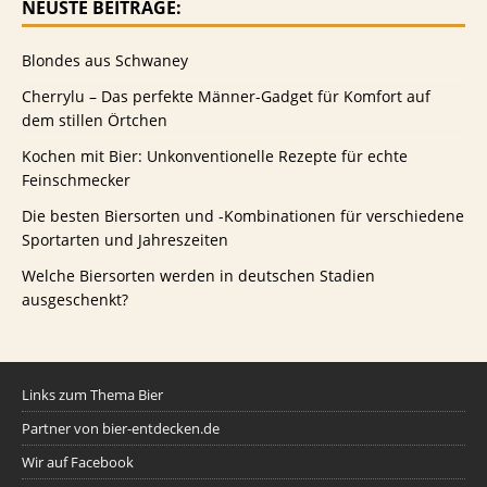
NEUSTE BEITRÄGE:
Blondes aus Schwaney
Cherrylu – Das perfekte Männer-Gadget für Komfort auf
dem stillen Örtchen
Kochen mit Bier: Unkonventionelle Rezepte für echte
Feinschmecker
Die besten Biersorten und -Kombinationen für verschiedene
Sportarten und Jahreszeiten
Welche Biersorten werden in deutschen Stadien
ausgeschenkt?
Links zum Thema Bier
Partner von bier-entdecken.de
Wir auf Facebook