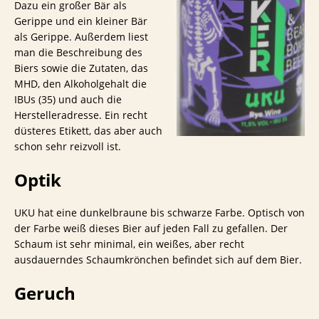
Dazu ein großer Bär als
Gerippe und ein kleiner Bär
als Gerippe. Außerdem liest
man die Beschreibung des
Biers sowie die Zutaten, das
MHD, den Alkoholgehalt die
IBUs (35) und auch die
Herstelleradresse. Ein recht
düsteres Etikett, das aber auch
schon sehr reizvoll ist.
Optik
UKU hat eine dunkelbraune bis schwarze Farbe. Optisch von
der Farbe weiß dieses Bier auf jeden Fall zu gefallen. Der
Schaum ist sehr minimal, ein weißes, aber recht
ausdauerndes Schaumkrönchen befindet sich auf dem Bier.
Geruch