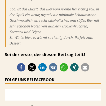
Cool ist das Etikett, das Bier vom Aroma her richtig toll. In
der Optik ein wenig negativ die minimale Schaumkrone.
Geschmacklich ein recht alkoholisches und süßes Bier mit
sehr schönen Noten von dunklen Trockenfrüchten,
Karamell und Feigen.
En Winterbier, es wärmt so richtig durch. Perfekt zum
Dessert.
Sei der erste, der diesen Beitrag teilt!
FOLGE UNS BEI FACEBOOK: