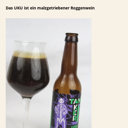
Das UKU ist ein malzgetriebener Roggenwein