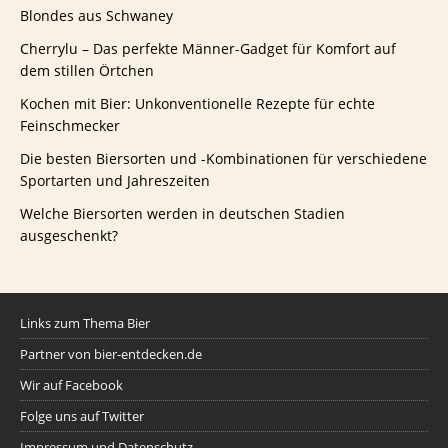
Blondes aus Schwaney
Cherrylu – Das perfekte Männer-Gadget für Komfort auf
dem stillen Örtchen
Kochen mit Bier: Unkonventionelle Rezepte für echte
Feinschmecker
Die besten Biersorten und -Kombinationen für verschiedene
Sportarten und Jahreszeiten
Welche Biersorten werden in deutschen Stadien
ausgeschenkt?
Links zum Thema Bier
Partner von bier-entdecken.de
Wir auf Facebook
Folge uns auf Twitter
Impressum und Datenschutz