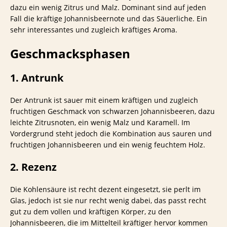
dazu ein wenig Zitrus und Malz. Dominant sind auf jeden
Fall die kräftige Johannisbeernote und das Säuerliche. Ein
sehr interessantes und zugleich kräftiges Aroma.
Geschmacksphasen
1. Antrunk
Der Antrunk ist sauer mit einem kräftigen und zugleich
fruchtigen Geschmack von schwarzen Johannisbeeren, dazu
leichte Zitrusnoten, ein wenig Malz und Karamell. Im
Vordergrund steht jedoch die Kombination aus sauren und
fruchtigen Johannisbeeren und ein wenig feuchtem Holz.
2. Rezenz
Die Kohlensäure ist recht dezent eingesetzt, sie perlt im
Glas, jedoch ist sie nur recht wenig dabei, das passt recht
gut zu dem vollen und kräftigen Körper, zu den
Johannisbeeren, die im Mittelteil kräftiger hervor kommen