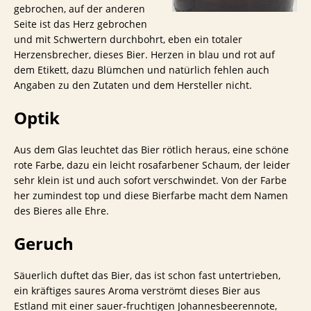
gebrochen, auf der anderen
Seite ist das Herz gebrochen
und mit Schwertern durchbohrt, eben ein totaler
Herzensbrecher, dieses Bier. Herzen in blau und rot auf
dem Etikett, dazu Blümchen und natürlich fehlen auch
Angaben zu den Zutaten und dem Hersteller nicht.
Optik
Aus dem Glas leuchtet das Bier rötlich heraus, eine schöne
rote Farbe, dazu ein leicht rosafarbener Schaum, der leider
sehr klein ist und auch sofort verschwindet. Von der Farbe
her zumindest top und diese Bierfarbe macht dem Namen
des Bieres alle Ehre.
Geruch
Säuerlich duftet das Bier, das ist schon fast untertrieben,
ein kräftiges saures Aroma verströmt dieses Bier aus
Estland mit einer sauer-fruchtigen Johannesbeerennote,