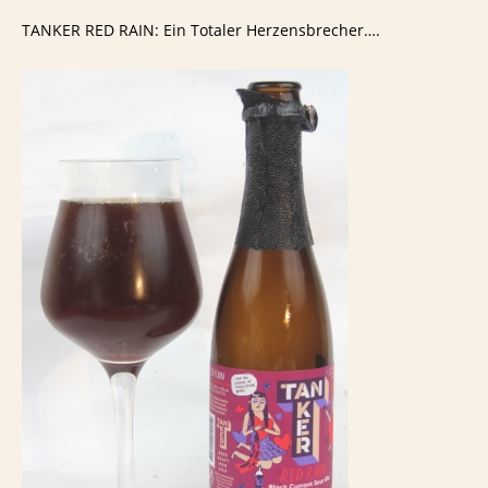
TANKER RED RAIN: Ein Totaler Herzensbrecher….