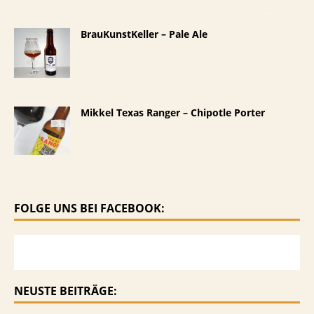
BrauKunstKeller – Pale Ale
Mikkel Texas Ranger – Chipotle Porter
FOLGE UNS BEI FACEBOOK:
NEUSTE BEITRÄGE: