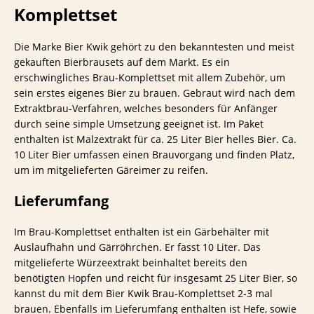
Komplettset
Die Marke Bier Kwik gehört zu den bekanntesten und meist
gekauften Bierbrausets auf dem Markt. Es ein
erschwingliches Brau-Komplettset mit allem Zubehör, um
sein erstes eigenes Bier zu brauen. Gebraut wird nach dem
Extraktbrau-Verfahren, welches besonders für Anfänger
durch seine simple Umsetzung geeignet ist. Im Paket
enthalten ist Malzextrakt für ca. 25 Liter Bier helles Bier. Ca.
10 Liter Bier umfassen einen Brauvorgang und finden Platz,
um im mitgelieferten Gäreimer zu reifen.
Lieferumfang
Im Brau-Komplettset enthalten ist ein Gärbehälter mit
Auslaufhahn und Gärröhrchen. Er fasst 10 Liter. Das
mitgelieferte Würzeextrakt beinhaltet bereits den
benötigten Hopfen und reicht für insgesamt 25 Liter Bier, so
kannst du mit dem Bier Kwik Brau-Komplettset 2-3 mal
brauen. Ebenfalls im Lieferumfang enthalten ist Hefe, sowie