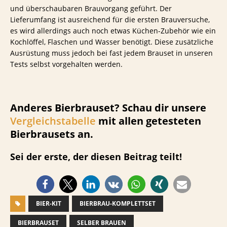
und überschaubaren Brauvorgang geführt. Der
Lieferumfang ist ausreichend für die ersten Brauversuche,
es wird allerdings auch noch etwas Küchen-Zubehör wie ein
Kochlöffel, Flaschen und Wasser benötigt. Diese zusätzliche
Ausrüstung muss jedoch bei fast jedem Brauset in unseren
Tests selbst vorgehalten werden.
Anderes Bierbrauset? Schau dir unsere
Vergleichstabelle
mit allen getesteten
Bierbrausets an.
Sei der erste, der diesen Beitrag teilt!
BIER-KIT
BIERBRAU-KOMPLETTSET
BIERBRAUSET
SELBER BRAUEN