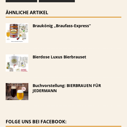
ÄHNLICHE ARTIKEL
Braukönig „Braufass-Express“
Bierdose Luxus Bierbrauset
Buchvorstellung: BIERBRAUEN FÜR
JEDERMANN
FOLGE UNS BEI FACEBOOK: