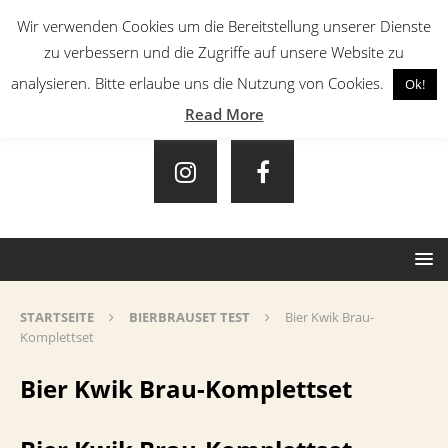
Wir verwenden Cookies um die Bereitstellung unserer Dienste
zu verbessern und die Zugriffe auf unsere Website zu
analysieren. Bitte erlaube uns die Nutzung von Cookies.
Ok!
Read More
STARTSEITE
BIERBRAUSET TEST
Bier Kwik Brau-
Komplettset
Bier Kwik Brau-Komplettset