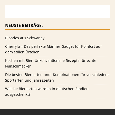
NEUSTE BEITRÄGE:
Blondes aus Schwaney
Cherrylu – Das perfekte Männer-Gadget für Komfort auf
dem stillen Örtchen
Kochen mit Bier: Unkonventionelle Rezepte für echte
Feinschmecker
Die besten Biersorten und -Kombinationen für verschiedene
Sportarten und Jahreszeiten
Welche Biersorten werden in deutschen Stadien
ausgeschenkt?