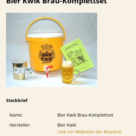
Bier Kwik Brau-Komplettset
Steckbrief
Name:
Bier Kwik Brau-Komplettset
Hersteller:
Bier Kwik
Link zur Webseite der Brauerei