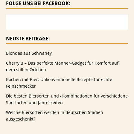
FOLGE UNS BEI FACEBOOK:
NEUSTE BEITRÄGE:
Blondes aus Schwaney
Cherrylu – Das perfekte Männer-Gadget für Komfort auf
dem stillen Örtchen
Kochen mit Bier: Unkonventionelle Rezepte für echte
Feinschmecker
Die besten Biersorten und -Kombinationen für verschiedene
Sportarten und Jahreszeiten
Welche Biersorten werden in deutschen Stadien
ausgeschenkt?