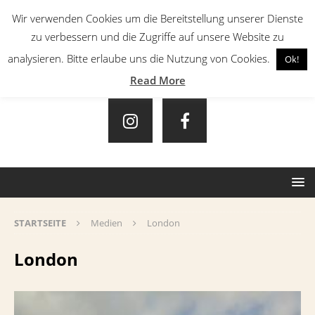
Wir verwenden Cookies um die Bereitstellung unserer Dienste
zu verbessern und die Zugriffe auf unsere Website zu
analysieren. Bitte erlaube uns die Nutzung von Cookies.
Ok!
Read More
STARTSEITE
Medien
London
London