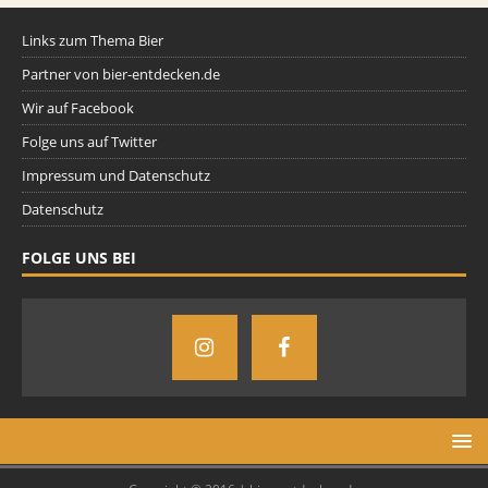
Links zum Thema Bier
Partner von bier-entdecken.de
Wir auf Facebook
Folge uns auf Twitter
Impressum und Datenschutz
Datenschutz
FOLGE UNS BEI