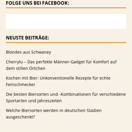
FOLGE UNS BEI FACEBOOK:
NEUSTE BEITRÄGE:
Blondes aus Schwaney
Cherrylu – Das perfekte Männer-Gadget für Komfort auf
dem stillen Örtchen
Kochen mit Bier: Unkonventionelle Rezepte für echte
Feinschmecker
Die besten Biersorten und -Kombinationen für verschiedene
Sportarten und Jahreszeiten
Welche Biersorten werden in deutschen Stadien
ausgeschenkt?