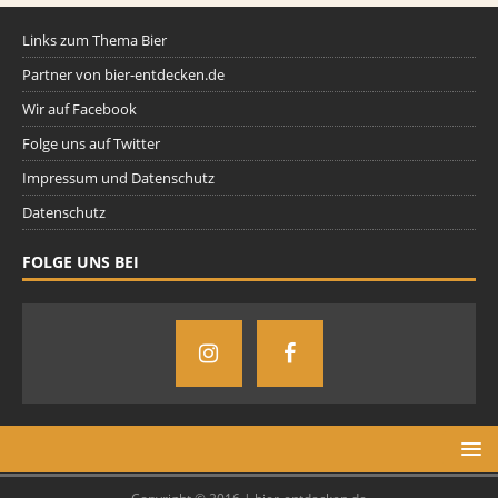
Links zum Thema Bier
Partner von bier-entdecken.de
Wir auf Facebook
Folge uns auf Twitter
Impressum und Datenschutz
Datenschutz
FOLGE UNS BEI