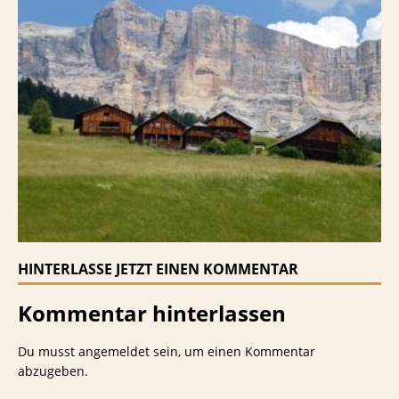
HINTERLASSE JETZT EINEN KOMMENTAR
Kommentar hinterlassen
Du musst
angemeldet
sein, um einen Kommentar
abzugeben.