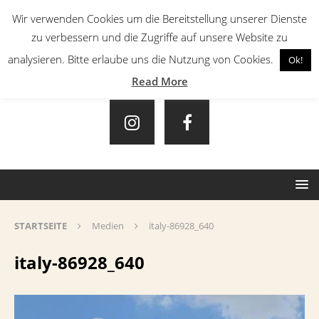
Wir verwenden Cookies um die Bereitstellung unserer Dienste
zu verbessern und die Zugriffe auf unsere Website zu
analysieren. Bitte erlaube uns die Nutzung von Cookies.
Ok!
Read More
STARTSEITE
Medien
italy-86928_640
italy-86928_640