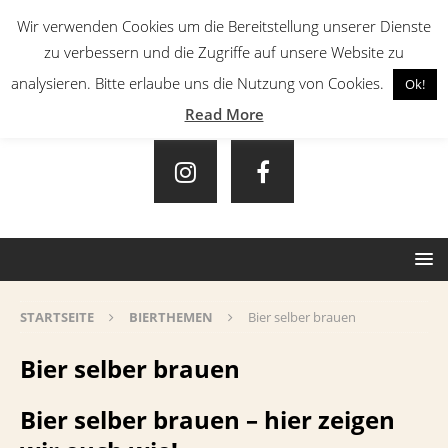
Wir verwenden Cookies um die Bereitstellung unserer Dienste
zu verbessern und die Zugriffe auf unsere Website zu
analysieren. Bitte erlaube uns die Nutzung von Cookies.
Ok!
Read More
STARTSEITE
BIERTHEMEN
Bier selber brauen
Bier selber brauen
Bier selber brauen – hier zeigen