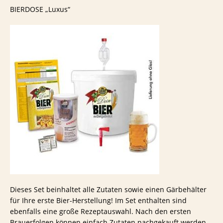
BIERDOSE „Luxus“
Dieses Set beinhaltet alle Zutaten sowie einen Gärbehälter
für Ihre erste Bier-Herstellung! Im Set enthalten sind
ebenfalls eine große Rezeptauswahl. Nach den ersten
Brauerfolgen können einfach Zutaten nachgekauft werden,