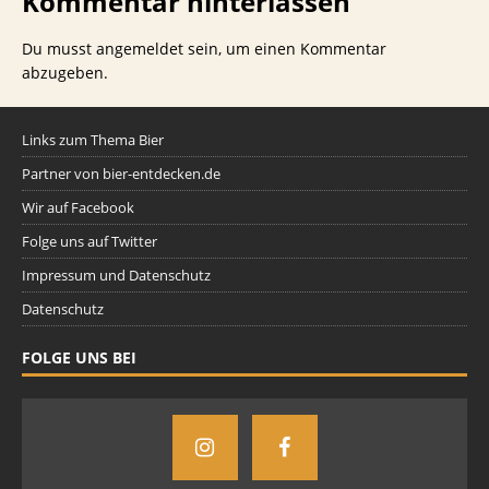
Kommentar hinterlassen
Du musst
angemeldet
sein, um einen Kommentar
abzugeben.
Links zum Thema Bier
Partner von bier-entdecken.de
Wir auf Facebook
Folge uns auf Twitter
Impressum und Datenschutz
Datenschutz
FOLGE UNS BEI