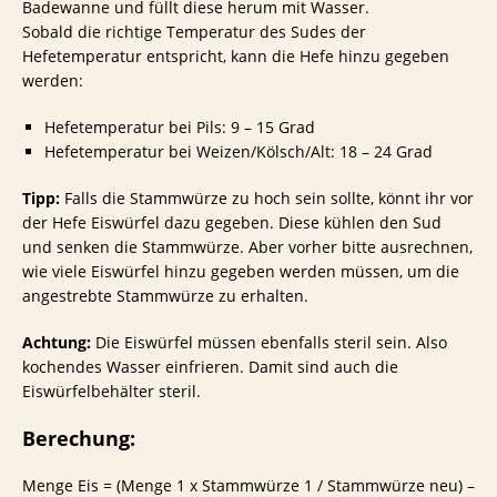
Badewanne und füllt diese herum mit Wasser.
Sobald die richtige Temperatur des Sudes der
Hefetemperatur entspricht, kann die Hefe hinzu gegeben
werden:
Hefetemperatur bei Pils: 9 – 15 Grad
Hefetemperatur bei Weizen/Kölsch/Alt: 18 – 24 Grad
Tipp:
Falls die Stammwürze zu hoch sein sollte, könnt ihr vor
der Hefe Eiswürfel dazu gegeben. Diese kühlen den Sud
und senken die Stammwürze. Aber vorher bitte ausrechnen,
wie viele Eiswürfel hinzu gegeben werden müssen, um die
angestrebte Stammwürze zu erhalten.
Achtung:
Die Eiswürfel müssen ebenfalls steril sein. Also
kochendes Wasser einfrieren. Damit sind auch die
Eiswürfelbehälter steril.
Berechung:
Menge Eis = (Menge 1 x Stammwürze 1 / Stammwürze neu) –