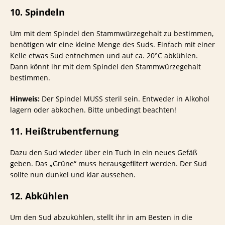
10. Spindeln
Um mit dem Spindel den Stammwürzegehalt zu bestimmen,
benötigen wir eine kleine Menge des Suds. Einfach mit einer
Kelle etwas Sud entnehmen und auf ca. 20°C abkühlen.
Dann könnt ihr mit dem Spindel den Stammwürzegehalt
bestimmen.
Hinweis:
Der Spindel MUSS steril sein. Entweder in Alkohol
lagern oder abkochen. Bitte unbedingt beachten!
11. Heißtrubentfernung
Dazu den Sud wieder über ein Tuch in ein neues Gefäß
geben. Das „Grüne“ muss herausgefiltert werden. Der Sud
sollte nun dunkel und klar aussehen.
12. Abkühlen
Um den Sud abzukühlen, stellt ihr in am Besten in die