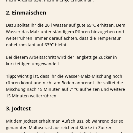
2. Einmaischen
Dazu solltet ihr die 20 l Wasser auf gute 65°C erhitzen. Dem
Wasser das Malz unter ständigem Rühren hinzugeben und
weiterrühren. Immer darauf achten, dass die Temperatur
dabei konstant auf 63°C bleibt.
Bei diesem Arbeitsschritt wird der langkettige Zucker in
kurzkettigen umgewandelt.
Tipp:
Wichtig ist, dass ihr die Wasser-Malz-Mischung noch
rühren könnt und nicht am Boden anbrennt. Ihr solltet die
Mischung nach 15 Minuten auf 71°C aufheizen und weitere
15 Minuten weiterrühren.
3. Jodtest
Mit dem Jodtest erhält man Aufschluss, ob während der so
genannten Maltoserast ausreichend Stärke in Zucker