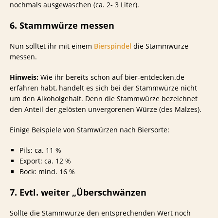
nochmals ausgewaschen (ca. 2- 3 Liter).
6. Stammwürze messen
Nun solltet ihr mit einem
Bierspindel
die Stammwürze
messen.
Hinweis:
Wie ihr bereits schon auf bier-entdecken.de
erfahren habt, handelt es sich bei der Stammwürze nicht
um den Alkoholgehalt. Denn die Stammwürze bezeichnet
den Anteil der gelösten unvergorenen Würze (des Malzes).
Einige Beispiele von Stamwürzen nach Biersorte:
Pils: ca. 11 %
Export: ca. 12 %
Bock: mind. 16 %
7. Evtl. weiter „Überschwänzen
Sollte die Stammwürze den entsprechenden Wert noch