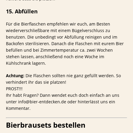
15. Abfüllen
Für die Bierflaschen empfehlen wir euch, am Besten
wiederverschließbare mit einem Bügelverschluss zu
benutzen. Die unbedingt vor Abfüllung reinigen und im
Backofen sterilisieren. Danach die Flaschen mit eurem Bier
befüllen und bei Zimmertemperatur ca. zwei Wochen
stehen lassen, anschließend noch eine Woche im
Kühlschrank lagern.
Achtung:
Die Flaschen sollten nie ganz gefüllt werden. So
verhindert ihr das sie platzen!
PROST!!!
Ihr habt Fragen? Dann wendet euch doch einfach an uns
unter info@bier-entdecken.de oder hinterlässt uns ein
Kommentar.
Bierbrausets bestellen