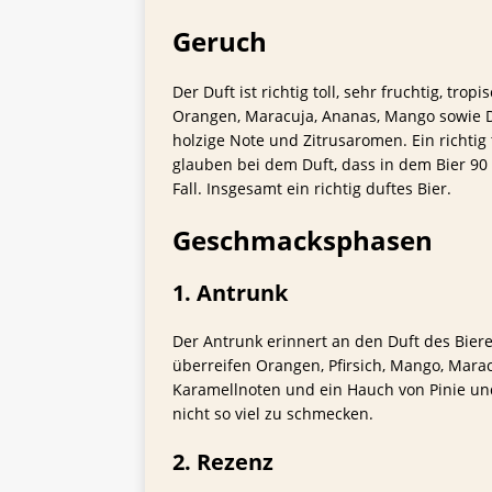
Geruch
Der Duft ist richtig toll, sehr fruchtig, tr
Orangen, Maracuja, Ananas, Mango sowie D
holzige Note und Zitrusaromen. Ein richtig 
glauben bei dem Duft, dass in dem Bier 90 
Fall. Insgesamt ein richtig duftes Bier.
Geschmacksphasen
1. Antrunk
Der Antrunk erinnert an den Duft des Bier
überreifen Orangen, Pfirsich, Mango, Mara
Karamellnoten und ein Hauch von Pinie und 
nicht so viel zu schmecken.
2. Rezenz