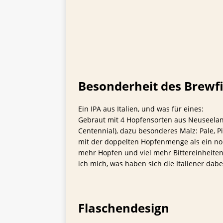
Besonderheit des Brewfi
Ein IPA aus Italien, und was für eines:
Gebraut mit 4 Hopfensorten aus Neuseela
Centennial), dazu besonderes Malz: Pale, Pi
mit der doppelten Hopfenmenge als ein nor
mehr Hopfen und viel mehr Bittereinheiten, 
ich mich, was haben sich die Italiener dab
Flaschendesign