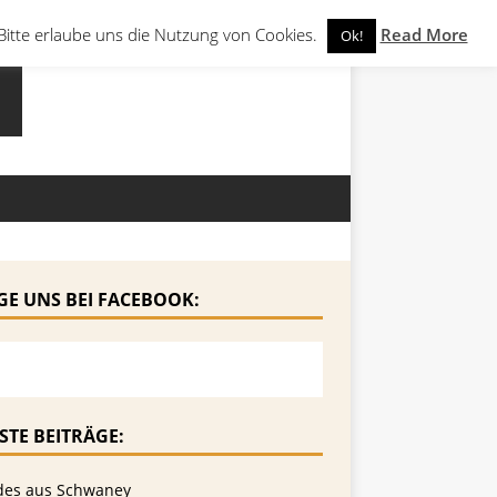
Bitte erlaube uns die Nutzung von Cookies.
Read More
Ok!
GE UNS BEI FACEBOOK:
STE BEITRÄGE:
des aus Schwaney