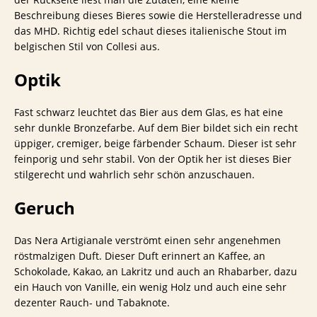
Beschreibung dieses Bieres sowie die Herstelleradresse und
das MHD. Richtig edel schaut dieses italienische Stout im
belgischen Stil von Collesi aus.
Optik
Fast schwarz leuchtet das Bier aus dem Glas, es hat eine
sehr dunkle Bronzefarbe. Auf dem Bier bildet sich ein recht
üppiger, cremiger, beige färbender Schaum. Dieser ist sehr
feinporig und sehr stabil. Von der Optik her ist dieses Bier
stilgerecht und wahrlich sehr schön anzuschauen.
Geruch
Das Nera Artigianale verströmt einen sehr angenehmen
röstmalzigen Duft. Dieser Duft erinnert an Kaffee, an
Schokolade, Kakao, an Lakritz und auch an Rhabarber, dazu
ein Hauch von Vanille, ein wenig Holz und auch eine sehr
dezenter Rauch- und Tabaknote.