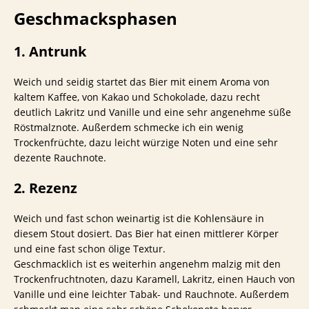
Geschmacksphasen
1. Antrunk
Weich und seidig startet das Bier mit einem Aroma von
kaltem Kaffee, von Kakao und Schokolade, dazu recht
deutlich Lakritz und Vanille und eine sehr angenehme süße
Röstmalznote. Außerdem schmecke ich ein wenig
Trockenfrüchte, dazu leicht würzige Noten und eine sehr
dezente Rauchnote.
2. Rezenz
Weich und fast schon weinartig ist die Kohlensäure in
diesem Stout dosiert. Das Bier hat einen mittlerer Körper
und eine fast schon ölige Textur.
Geschmacklich ist es weiterhin angenehm malzig mit den
Trockenfruchtnoten, dazu Karamell, Lakritz, einen Hauch von
Vanille und eine leichter Tabak- und Rauchnote. Außerdem