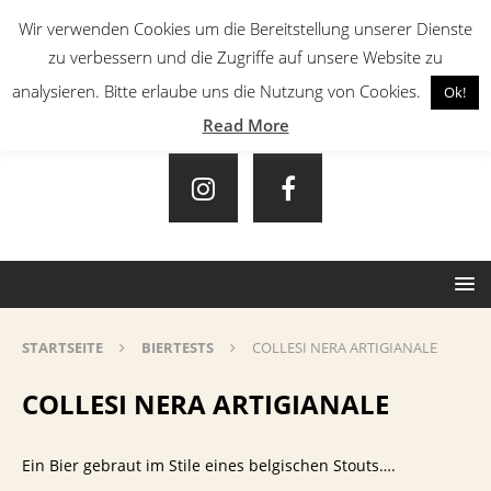
Wir verwenden Cookies um die Bereitstellung unserer Dienste
zu verbessern und die Zugriffe auf unsere Website zu
analysieren. Bitte erlaube uns die Nutzung von Cookies.
Ok!
Read More
STARTSEITE
BIERTESTS
COLLESI NERA ARTIGIANALE
COLLESI NERA ARTIGIANALE
Ein Bier gebraut im Stile eines belgischen Stouts….