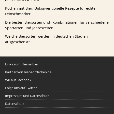
Kochen mit Bier: Unkonventionelle Rezepte für echte
Feinschmecker
Die besten Biersorten und -Kombinationen für verschiedene
Sportarten und Jahreszeiten
Welche Biersorten werden in deutschen Stadien
ausgeschenkt?
Links zum Thema Bier
Partner von bier-entdecken.de
Wir auf Facebook
Folge uns auf Twitter
Impressum und Datenschutz
Datenschutz