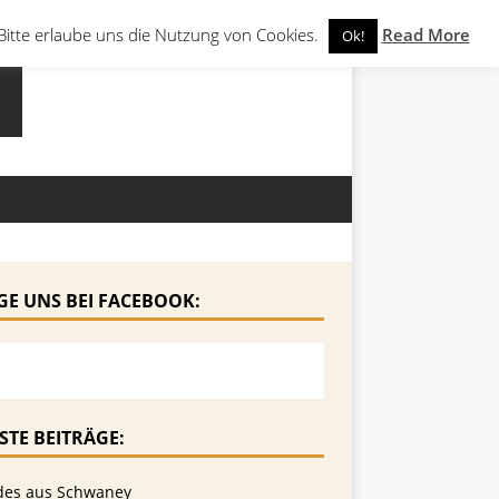
Bitte erlaube uns die Nutzung von Cookies.
Read More
Ok!
GE UNS BEI FACEBOOK:
STE BEITRÄGE:
des aus Schwaney