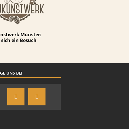
nstwerk Münster:
sich ein Besuch
GE UNS BEI