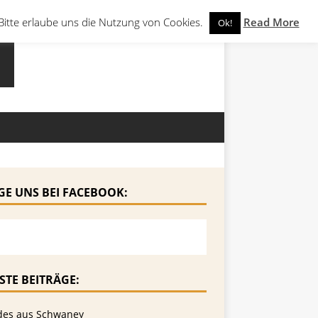
Bitte erlaube uns die Nutzung von Cookies.
Read More
Ok!
GE UNS BEI FACEBOOK:
STE BEITRÄGE:
des aus Schwaney