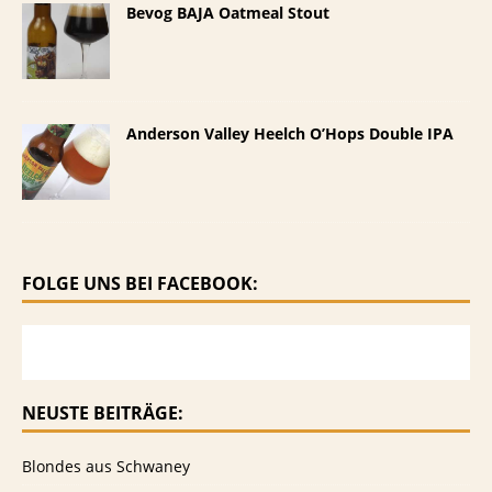
Bevog BAJA Oatmeal Stout
Anderson Valley Heelch O’Hops Double IPA
FOLGE UNS BEI FACEBOOK:
NEUSTE BEITRÄGE:
Blondes aus Schwaney