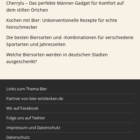
Cherrylu – Das perfekte Männer-Gadget für Komfort auf
dem stillen Örtchen
Kochen mit Bier: Unkonventionelle Rezepte für echte
Feinschmecker
Die besten Biersorten und -Kombinationen für verschiedene
Sportarten und Jahreszeiten
Welche Biersorten werden in deutschen Stadien
ausgeschenkt?
Links zum Thema Bier
Partner von bier-entdecken.de
Wir auf Facebook
Folge uns auf Twitter
Impressum und Datenschutz
Datenschutz