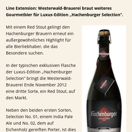
Line Extension: Westerwald-Brauerei braut weiteres
Gourmetbier für Luxus-Edition „Hachenburger Selection“.
Mit einem Red Stout gelingt den
Hachenburger Brauern erneut ein
außergewöhnliches Highlight für
alle Bierliebhaber, die das
Besondere suchen.
In der typischen exklusiven Flasche
der Luxus-Edition „Hachenburger
Selection“ bringt die Westerwald-
Brauerei Ende November 2012
eine dritte Sorte, ein Red Stout, auf
den Markt.
Neben den beiden ersten Sorten,
Selection No. 01, einem India Pale
Ale und No. 02, dem auf
Eichenholz gereiften Porter, ist dies