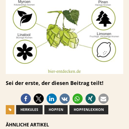
Sei der erste, der diesen Beitrag teilt!
HERKULES
HOPFEN
HOPFENLEXIKON
ÄHNLICHE ARTIKEL