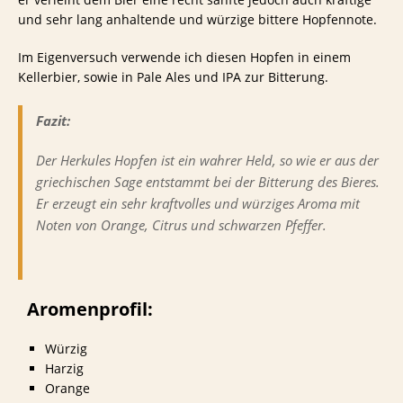
und sehr lang anhaltende und würzige bittere Hopfennote.
Im Eigenversuch verwende ich diesen Hopfen in einem
Kellerbier, sowie in Pale Ales und IPA zur Bitterung.
Fazit:
Der Herkules Hopfen ist ein wahrer Held, so wie er aus der
griechischen Sage entstammt bei der Bitterung des Bieres.
Er erzeugt ein sehr kraftvolles und würziges Aroma mit
Noten von Orange, Citrus und schwarzen Pfeffer.
Aromenprofil:
Würzig
Harzig
Orange