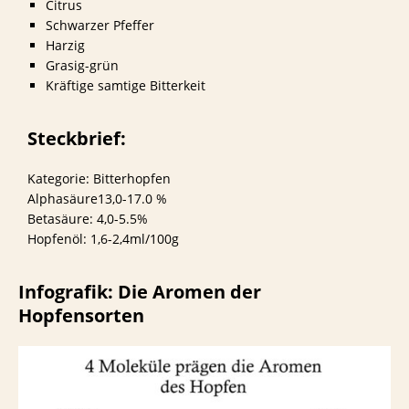
Citrus
Schwarzer Pfeffer
Harzig
Grasig-grün
Kräftige samtige Bitterkeit
Steckbrief:
Kategorie: Bitterhopfen
Alphasäure13,0-17.0 %
Betasäure: 4,0-5.5%
Hopfenöl: 1,6-2,4ml/100g
Infografik: Die Aromen der
Hopfensorten