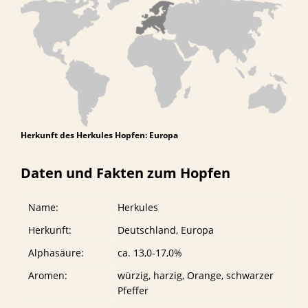
Herkunft des Herkules Hopfen: Europa
Daten und Fakten zum Hopfen
Name:
Herkules
Herkunft:
Deutschland, Europa
Alphasäure:
ca. 13,0-17,0%
Aromen:
würzig, harzig, Orange, schwarzer
Pfeffer