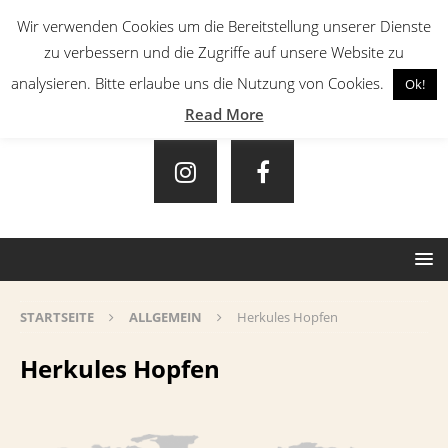
Wir verwenden Cookies um die Bereitstellung unserer Dienste
zu verbessern und die Zugriffe auf unsere Website zu
analysieren. Bitte erlaube uns die Nutzung von Cookies.
Ok!
Read More
STARTSEITE
ALLGEMEIN
Herkules Hopfen
Herkules Hopfen