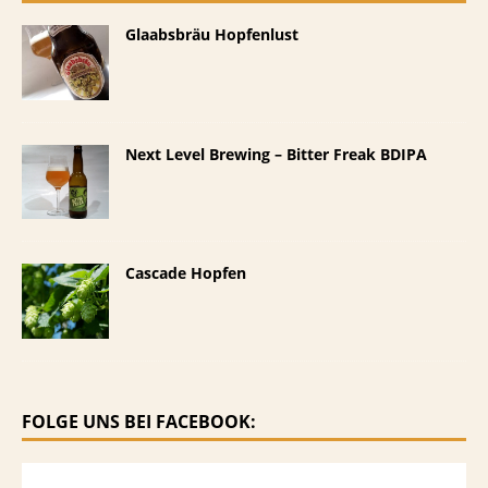
Glaabsbräu Hopfenlust
Next Level Brewing – Bitter Freak BDIPA
Cascade Hopfen
FOLGE UNS BEI FACEBOOK: