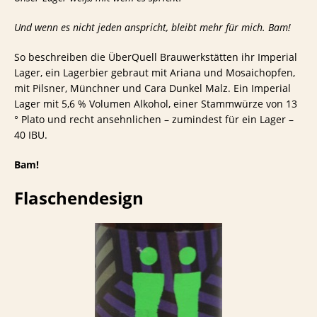
Und wenn es nicht jeden anspricht, bleibt mehr für mich. Bam!
So beschreiben die ÜberQuell Brauwerkstätten ihr Imperial
Lager, ein Lagerbier gebraut mit Ariana und Mosaichopfen,
mit Pilsner, Münchner und Cara Dunkel Malz. Ein Imperial
Lager mit 5,6 % Volumen Alkohol, einer Stammwürze von 13
° Plato und recht ansehnlichen – zumindest für ein Lager –
40 IBU.
Bam!
Flaschendesign