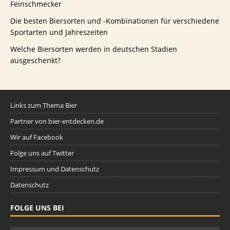
Feinschmecker
Die besten Biersorten und -Kombinationen für verschiedene
Sportarten und Jahreszeiten
Welche Biersorten werden in deutschen Stadien
ausgeschenkt?
Links zum Thema Bier
Partner von bier-entdecken.de
Wir auf Facebook
Folge uns auf Twitter
Impressum und Datenschutz
Datenschutz
FOLGE UNS BEI