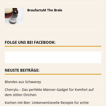
BraufactuM The Brale
FOLGE UNS BEI FACEBOOK:
NEUSTE BEITRÄGE:
Blondes aus Schwaney
Cherrylu – Das perfekte Männer-Gadget für Komfort auf
dem stillen Örtchen
Kochen mit Bier: Unkonventionelle Rezepte für echte