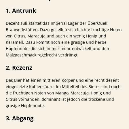
1. Antrunk
Dezent süß startet das Imperial Lager der ÜberQuell
Brauwerkstätten. Dazu gesellen sich leichte fruchtige Noten
von Citrus, Maracuja und auch ein wenig Honig und
Karamell. Dazu kommt noch eine grasige und herbe
Hopfennote, die sich immer mehr entwickelt und den
Malzgeschmack regelrecht verdrängt.
2. Rezenz
Das Bier hat einen mittleren Körper und eine recht dezent
eingesetzte Kohlensäure. Im Mittelteil des Bieres sind noch
die fruchtigen Noten von Mango, Maracuja, Honig und
Citrus vorhanden, dominant ist jedoch die trockene und
grasige Hopfennote.
3. Abgang