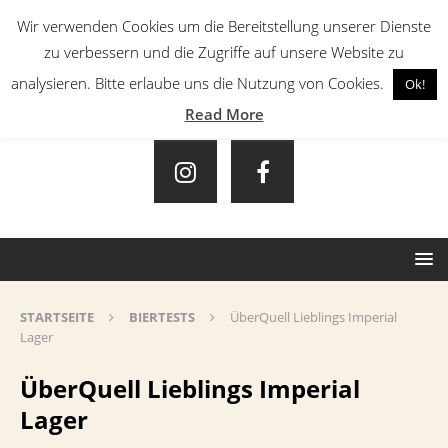
Wir verwenden Cookies um die Bereitstellung unserer Dienste
zu verbessern und die Zugriffe auf unsere Website zu
analysieren. Bitte erlaube uns die Nutzung von Cookies.
Ok!
Read More
STARTSEITE
BIERTESTS
ÜberQuell Lieblings Imperial
Lager
ÜberQuell Lieblings Imperial
Lager