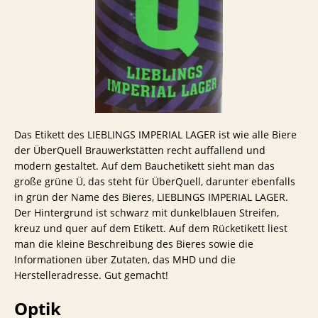
Das Etikett des LIEBLINGS IMPERIAL LAGER ist wie alle Biere
der ÜberQuell Brauwerkstätten recht auffallend und
modern gestaltet. Auf dem Bauchetikett sieht man das
große grüne Ü, das steht für ÜberQuell, darunter ebenfalls
in grün der Name des Bieres, LIEBLINGS IMPERIAL LAGER.
Der Hintergrund ist schwarz mit dunkelblauen Streifen,
kreuz und quer auf dem Etikett. Auf dem Rücketikett liest
man die kleine Beschreibung des Bieres sowie die
Informationen über Zutaten, das MHD und die
Herstelleradresse. Gut gemacht!
Optik