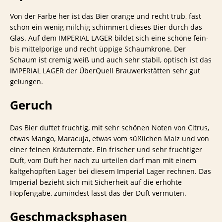
Von der Farbe her ist das Bier orange und recht trüb, fast
schon ein wenig milchig schimmert dieses Bier durch das
Glas. Auf dem IMPERIAL LAGER bildet sich eine schöne fein-
bis mittelporige und recht üppige Schaumkrone. Der
Schaum ist cremig weiß und auch sehr stabil, optisch ist das
IMPERIAL LAGER der ÜberQuell Brauwerkstätten sehr gut
gelungen.
Geruch
Das Bier duftet fruchtig, mit sehr schönen Noten von Citrus,
etwas Mango, Maracuja, etwas vom süßlichen Malz und von
einer feinen Kräuternote. Ein frischer und sehr fruchtiger
Duft, vom Duft her nach zu urteilen darf man mit einem
kaltgehopften Lager bei diesem Imperial Lager rechnen. Das
Imperial bezieht sich mit Sicherheit auf die erhöhte
Hopfengabe, zumindest lässt das der Duft vermuten.
Geschmacksphasen