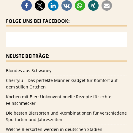
FOLGE UNS BEI FACEBOOK:
NEUSTE BEITRÄGE:
Blondes aus Schwaney
Cherrylu – Das perfekte Männer-Gadget für Komfort auf
dem stillen Örtchen
Kochen mit Bier: Unkonventionelle Rezepte für echte
Feinschmecker
Die besten Biersorten und -Kombinationen für verschiedene
Sportarten und Jahreszeiten
Welche Biersorten werden in deutschen Stadien