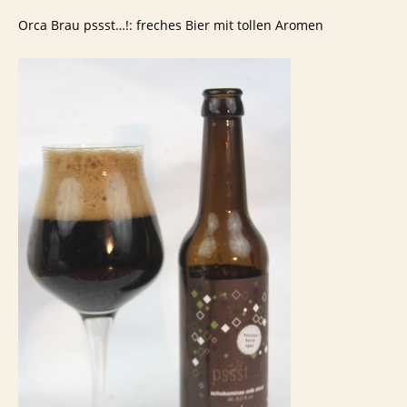
Orca Brau pssst…!: freches Bier mit tollen Aromen