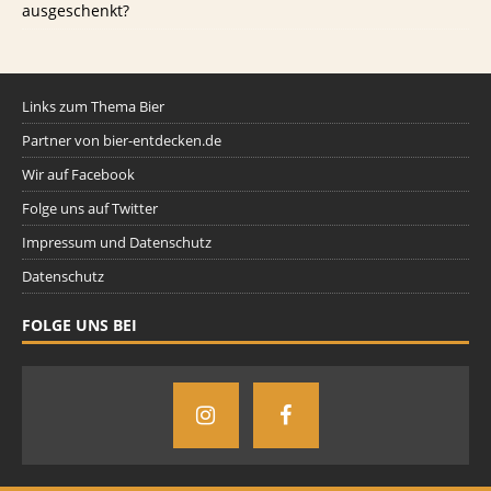
ausgeschenkt?
Links zum Thema Bier
Partner von bier-entdecken.de
Wir auf Facebook
Folge uns auf Twitter
Impressum und Datenschutz
Datenschutz
FOLGE UNS BEI