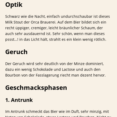
Optik
Schwarz wie die Nacht, einfach undurchschaubar ist dieses
Milk Stout der Orca Brauerei. Auf dem Bier bildet sich ein
recht üppiger, cremiger, leicht bräunlicher Schaum, der
auch sehr ausdauernd ist. Sehr schön, wenn man dieses
pssst…! in das Licht hält, strahlt es ein klein wenig rötlich.
Geruch
Der Geruch wird sehr deutlich von der Minze dominiert,
dazu ein wenig Schokolade und Lactose und auch den
Bourbon von der Fasslagerung riecht man dezent hervor.
Geschmacksphasen
1. Antrunk
Im Antrunk schmeckt das Bier wie im Duft, sehr minzig, mit