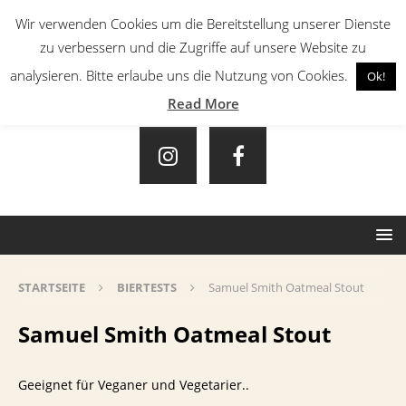
Wir verwenden Cookies um die Bereitstellung unserer Dienste
zu verbessern und die Zugriffe auf unsere Website zu
analysieren. Bitte erlaube uns die Nutzung von Cookies.
Ok!
Read More
STARTSEITE
BIERTESTS
Samuel Smith Oatmeal Stout
Samuel Smith Oatmeal Stout
Geeignet für Veganer und Vegetarier..