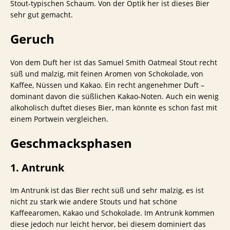
Stout-typischen Schaum. Von der Optik her ist dieses Bier
sehr gut gemacht.
Geruch
Von dem Duft her ist das Samuel Smith Oatmeal Stout recht
süß und malzig, mit feinen Aromen von Schokolade, von
Kaffee, Nüssen und Kakao. Ein recht angenehmer Duft –
dominant davon die süßlichen Kakao-Noten. Auch ein wenig
alkoholisch duftet dieses Bier, man könnte es schon fast mit
einem Portwein vergleichen.
Geschmacksphasen
1. Antrunk
Im Antrunk ist das Bier recht süß und sehr malzig, es ist
nicht zu stark wie andere Stouts und hat schöne
Kaffeearomen, Kakao und Schokolade. Im Antrunk kommen
diese jedoch nur leicht hervor, bei diesem dominiert das