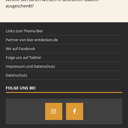
ausgeschenkt?
Links zum Thema Bier
Partner von bier-entdecken.de
Wir auf Facebook
Folge uns auf Twitter
Impressum und Datenschutz
Datenschutz
FOLGE UNS BEI