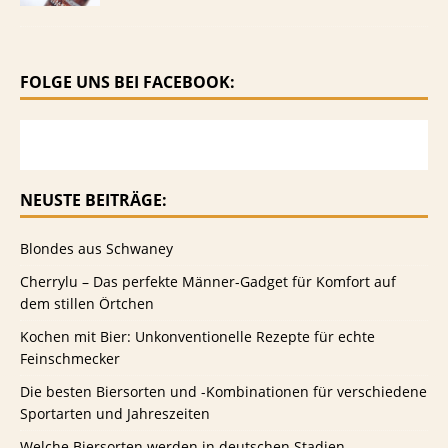
FOLGE UNS BEI FACEBOOK:
NEUSTE BEITRÄGE:
Blondes aus Schwaney
Cherrylu – Das perfekte Männer-Gadget für Komfort auf
dem stillen Örtchen
Kochen mit Bier: Unkonventionelle Rezepte für echte
Feinschmecker
Die besten Biersorten und -Kombinationen für verschiedene
Sportarten und Jahreszeiten
Welche Biersorten werden in deutschen Stadien