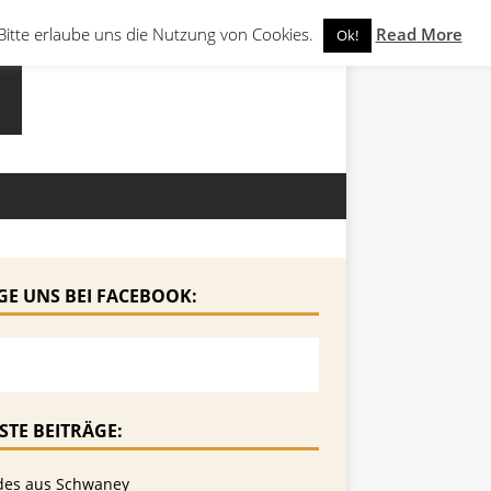
Bitte erlaube uns die Nutzung von Cookies.
Read More
Ok!
GE UNS BEI FACEBOOK:
STE BEITRÄGE:
des aus Schwaney