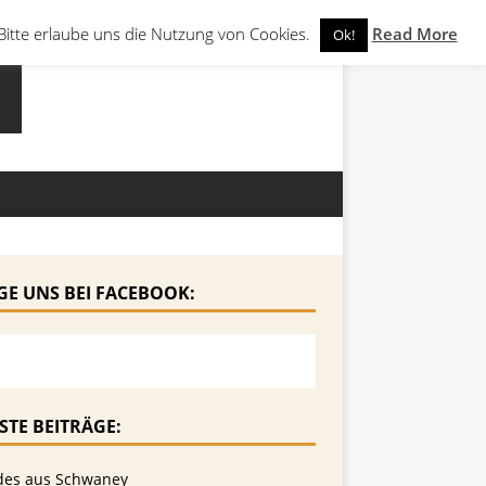
Bitte erlaube uns die Nutzung von Cookies.
Read More
Ok!
GE UNS BEI FACEBOOK:
STE BEITRÄGE:
des aus Schwaney