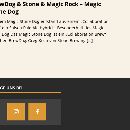
wDog & Stone & Magic Rock – Magic
ne Dog
em Magic Stone Dog entstand aus einem „Collaboration
 ein Saison Pale Ale Hybrid… Besonderheit des Magic
 Dog Das Magic Stone Dog ist ein „Collaboration Brew“
chen BrewDog, Greg Koch von Stone Brewing
[…]
GE UNS BEI