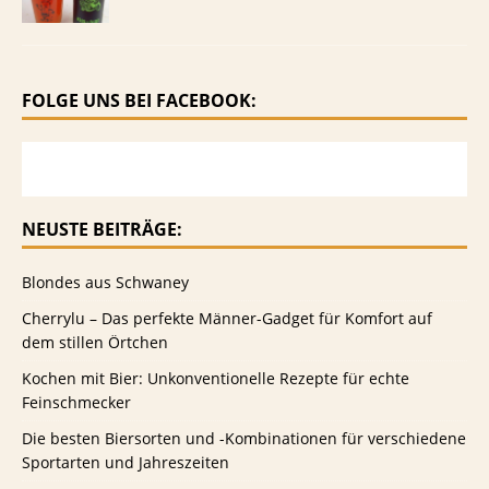
FOLGE UNS BEI FACEBOOK:
NEUSTE BEITRÄGE:
Blondes aus Schwaney
Cherrylu – Das perfekte Männer-Gadget für Komfort auf
dem stillen Örtchen
Kochen mit Bier: Unkonventionelle Rezepte für echte
Feinschmecker
Die besten Biersorten und -Kombinationen für verschiedene
Sportarten und Jahreszeiten