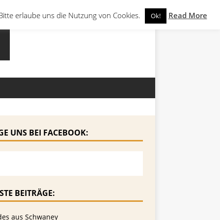
Bitte erlaube uns die Nutzung von Cookies.
Read More
Ok!
GE UNS BEI FACEBOOK:
STE BEITRÄGE:
des aus Schwaney