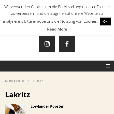
Wir verwenden Cookies um die Bereitstellung unserer Dienste
zu verbessern und die Zugriffe auf unsere Website zu
analysieren. Bitte erlaube uns die Nutzung von Cookies.
Ok!
Read More
STARTSEITE
Lakritz
Lakritz
Lowlander Poorter