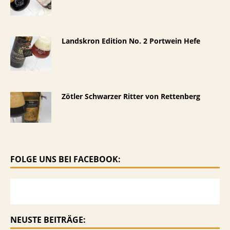
Landskron Edition No. 2 Portwein Hefe
Zötler Schwarzer Ritter von Rettenberg
FOLGE UNS BEI FACEBOOK:
NEUSTE BEITRÄGE: