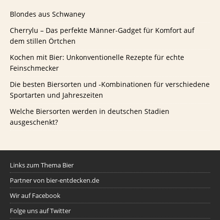
Blondes aus Schwaney
Cherrylu – Das perfekte Männer-Gadget für Komfort auf
dem stillen Örtchen
Kochen mit Bier: Unkonventionelle Rezepte für echte
Feinschmecker
Die besten Biersorten und -Kombinationen für verschiedene
Sportarten und Jahreszeiten
Welche Biersorten werden in deutschen Stadien
ausgeschenkt?
Links zum Thema Bier
Partner von bier-entdecken.de
Wir auf Facebook
Folge uns auf Twitter