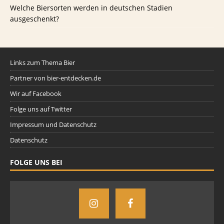
Welche Biersorten werden in deutschen Stadien
ausgeschenkt?
Links zum Thema Bier
Partner von bier-entdecken.de
Wir auf Facebook
Folge uns auf Twitter
Impressum und Datenschutz
Datenschutz
FOLGE UNS BEI