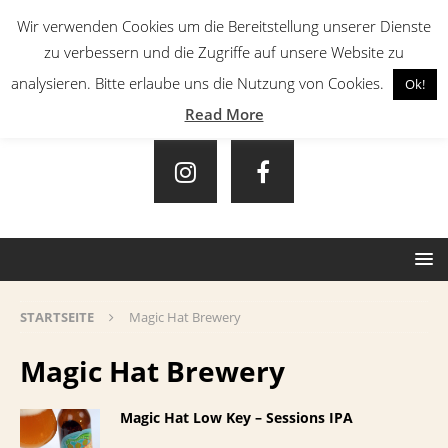
Wir verwenden Cookies um die Bereitstellung unserer Dienste
zu verbessern und die Zugriffe auf unsere Website zu
analysieren. Bitte erlaube uns die Nutzung von Cookies.
Ok!
Read More
STARTSEITE
Magic Hat Brewery
Magic Hat Brewery
Magic Hat Low Key – Sessions IPA