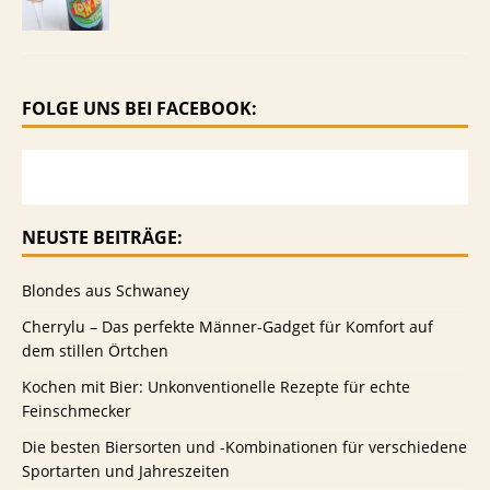
FOLGE UNS BEI FACEBOOK:
NEUSTE BEITRÄGE:
Blondes aus Schwaney
Cherrylu – Das perfekte Männer-Gadget für Komfort auf
dem stillen Örtchen
Kochen mit Bier: Unkonventionelle Rezepte für echte
Feinschmecker
Die besten Biersorten und -Kombinationen für verschiedene
Sportarten und Jahreszeiten