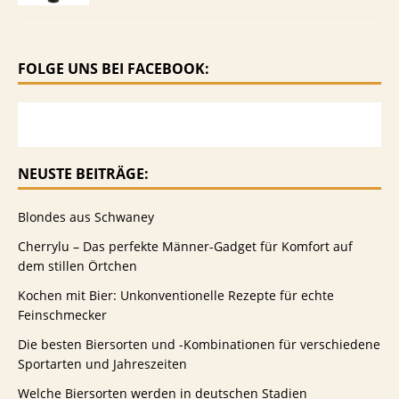
FOLGE UNS BEI FACEBOOK:
NEUSTE BEITRÄGE:
Blondes aus Schwaney
Cherrylu – Das perfekte Männer-Gadget für Komfort auf
dem stillen Örtchen
Kochen mit Bier: Unkonventionelle Rezepte für echte
Feinschmecker
Die besten Biersorten und -Kombinationen für verschiedene
Sportarten und Jahreszeiten
Welche Biersorten werden in deutschen Stadien