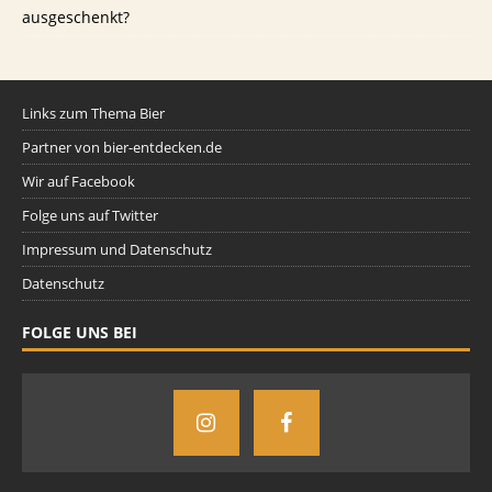
ausgeschenkt?
Links zum Thema Bier
Partner von bier-entdecken.de
Wir auf Facebook
Folge uns auf Twitter
Impressum und Datenschutz
Datenschutz
FOLGE UNS BEI