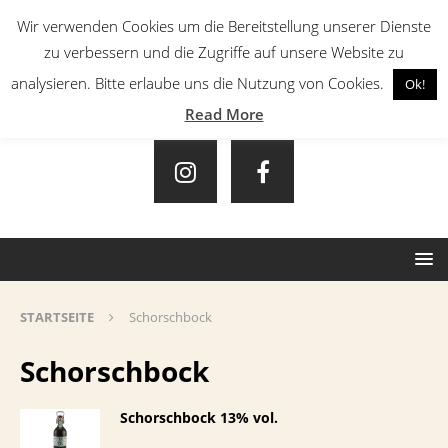
Wir verwenden Cookies um die Bereitstellung unserer Dienste
zu verbessern und die Zugriffe auf unsere Website zu
analysieren. Bitte erlaube uns die Nutzung von Cookies.
Ok!
Read More
STARTSEITE
Schorschbock
Schorschbock
Schorschbock 13% vol.