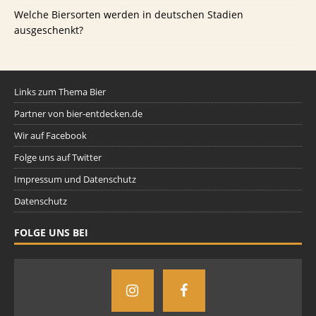
Welche Biersorten werden in deutschen Stadien
ausgeschenkt?
Links zum Thema Bier
Partner von bier-entdecken.de
Wir auf Facebook
Folge uns auf Twitter
Impressum und Datenschutz
Datenschutz
FOLGE UNS BEI