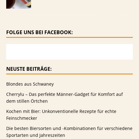
FOLGE UNS BEI FACEBOOK:
NEUSTE BEITRÄGE:
Blondes aus Schwaney
Cherrylu – Das perfekte Männer-Gadget für Komfort auf
dem stillen Örtchen
Kochen mit Bier: Unkonventionelle Rezepte für echte
Feinschmecker
Die besten Biersorten und -Kombinationen für verschiedene
Sportarten und Jahreszeiten