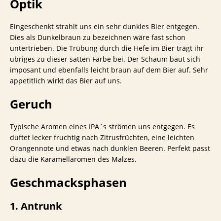
Optik
Eingeschenkt strahlt uns ein sehr dunkles Bier entgegen.
Dies als Dunkelbraun zu bezeichnen wäre fast schon
untertrieben. Die Trübung durch die Hefe im Bier trägt ihr
übriges zu dieser satten Farbe bei. Der Schaum baut sich
imposant und ebenfalls leicht braun auf dem Bier auf. Sehr
appetitlich wirkt das Bier auf uns.
Geruch
Typische Aromen eines IPA´s strömen uns entgegen. Es
duftet lecker fruchtig nach Zitrusfrüchten, eine leichten
Orangennote und etwas nach dunklen Beeren. Perfekt passt
dazu die Karamellaromen des Malzes.
Geschmacksphasen
1. Antrunk