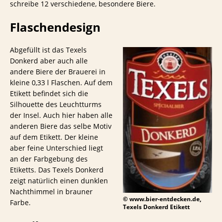
schreibe 12 verschiedene, besondere Biere.
Flaschendesign
Abgefüllt ist das Texels
Donkerd aber auch alle
andere Biere der Brauerei in
kleine 0,33 l Flaschen. Auf dem
Etikett befindet sich die
Silhouette des Leuchtturms
der Insel. Auch hier haben alle
anderen Biere das selbe Motiv
auf dem Etikett. Der kleine
aber feine Unterschied liegt
an der Farbgebung des
Etiketts. Das Texels Donkerd
zeigt natürlich einen dunklen
Nachthimmel in brauner
© www.bier-entdecken.de,
Farbe.
Texels Donkerd Etikett