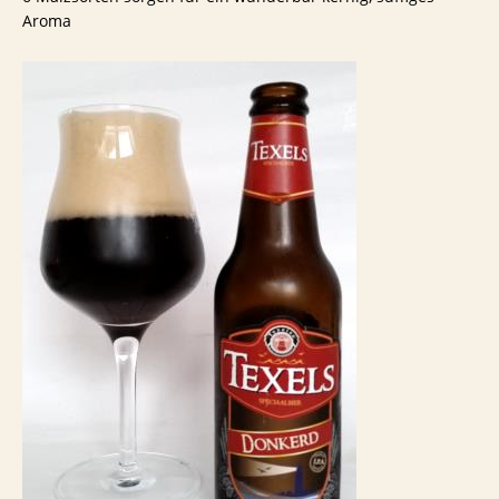
Aroma